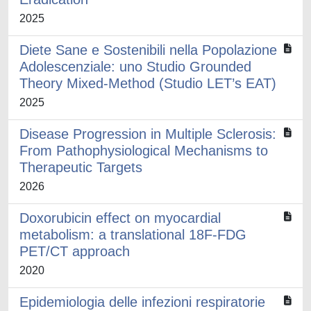
2025
Diete Sane e Sostenibili nella Popolazione
Adolescenziale: uno Studio Grounded
Theory Mixed-Method (Studio LET’s EAT)
2025
Disease Progression in Multiple Sclerosis:
From Pathophysiological Mechanisms to
Therapeutic Targets
2026
Doxorubicin effect on myocardial
metabolism: a translational 18F-FDG
PET/CT approach
2020
Epidemiologia delle infezioni respiratorie