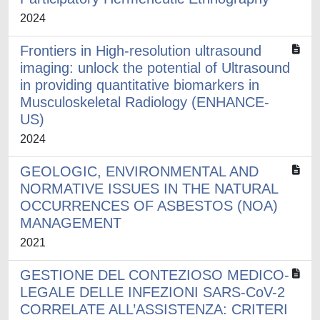
2024
Frontiers in High-resolution ultrasound
imaging: unlock the potential of Ultrasound
in providing quantitative biomarkers in
Musculoskeletal Radiology (ENHANCE-
US)
2024
GEOLOGIC, ENVIRONMENTAL AND
NORMATIVE ISSUES IN THE NATURAL
OCCURRENCES OF ASBESTOS (NOA)
MANAGEMENT
2021
GESTIONE DEL CONTEZIOSO MEDICO-
LEGALE DELLE INFEZIONI SARS-CoV-2
CORRELATE ALL’ASSISTENZA: CRITERI