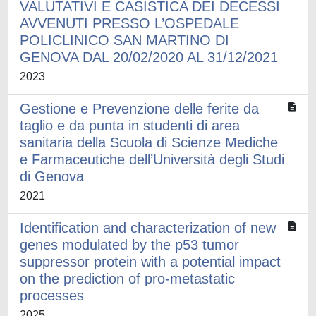
VALUTATIVI E CASISTICA DEI DECESSI
AVVENUTI PRESSO L’OSPEDALE
POLICLINICO SAN MARTINO DI
GENOVA DAL 20/02/2020 AL 31/12/2021
2023
Gestione e Prevenzione delle ferite da
taglio e da punta in studenti di area
sanitaria della Scuola di Scienze Mediche
e Farmaceutiche dell’Università degli Studi
di Genova
2021
Identification and characterization of new
genes modulated by the p53 tumor
suppressor protein with a potential impact
on the prediction of pro-metastatic
processes
2025