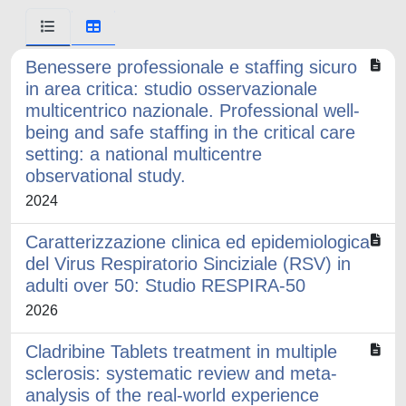
Benessere professionale e staffing sicuro
in area critica: studio osservazionale
multicentrico nazionale. Professional well-
being and safe staffing in the critical care
setting: a national multicentre
observational study.
2024
Caratterizzazione clinica ed epidemiologica
del Virus Respiratorio Sinciziale (RSV) in
adulti over 50: Studio RESPIRA-50
2026
Cladribine Tablets treatment in multiple
sclerosis: systematic review and meta-
analysis of the real-world experience