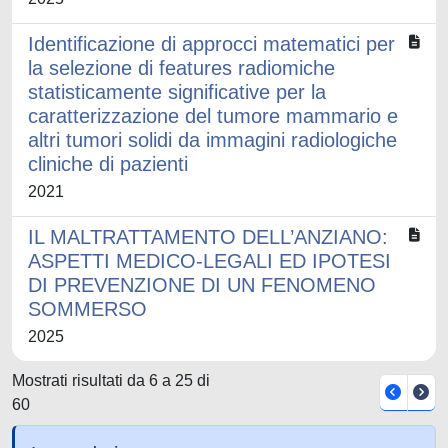
Identificazione di approcci matematici per
la selezione di features radiomiche
statisticamente significative per la
caratterizzazione del tumore mammario e
altri tumori solidi da immagini radiologiche
cliniche di pazienti
2021
IL MALTRATTAMENTO DELL’ANZIANO:
ASPETTI MEDICO-LEGALI ED IPOTESI
DI PREVENZIONE DI UN FENOMENO
SOMMERSO
2025
Mostrati risultati da 6 a 25 di
60