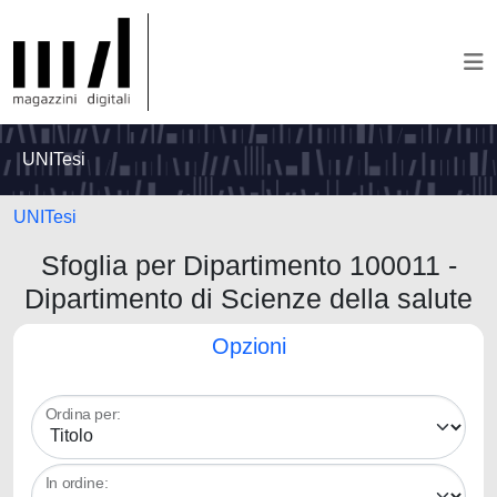
UNITesi
UNITesi
Sfoglia per Dipartimento 100011 -
Dipartimento di Scienze della salute
Opzioni
Ordina per:
In ordine: