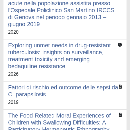
acute nella popolazione assistita presso
l’Ospedale Policlinico San Martino IRCCS
di Genova nel periodo gennaio 2013 –
giugno 2019
2020
Exploring unmet needs in drug-resistant
tuberculosis: insights on surveillance,
treatment toxicity and emerging
bedaquiline resistance
2026
Fattori di rischio ed outcome delle sepsi da
C. parapsilosis
2019
The Food-Related Moral Experiences of
Children with Swallowing Difficulties: A
Participatory Hermeneutic Ethnography