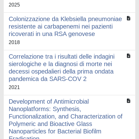
2025
Colonizzazione da Klebsiella pneumoniae
resistente ai carbapenemi nei pazienti
ricoverati in una RSA genovese
2018
Correlazione tra i risultati delle indagini
sierologiche e la diagnosi di morte nei
decessi ospedalieri della prima ondata
pandemica da SARS-COV 2
2021
Development of Antimicrobial
Nanoplatforms: Synthesis,
Functionalization, and Characterization of
Polymeric and Bioactive Glass
Nanoparticles for Bacterial Biofilm
Eradication