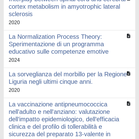
cortex metabolism in amyotrophic lateral
sclerosis
2020
La Normalization Process Theory:
Sperimentazione di un programma
educativo sulle competenze emotive
2024
La sorveglianza del morbillo per la Regione
Liguria negli ultimi cinque anni.
2020
La vaccinazione antipneumococcica
nell'adulto e nell'anziano: valutazione
dell’impatto epidemiologico, dell’efficacia
clinica e del profilo di tollerabilità e
sicurezza del preparato 13-valente in