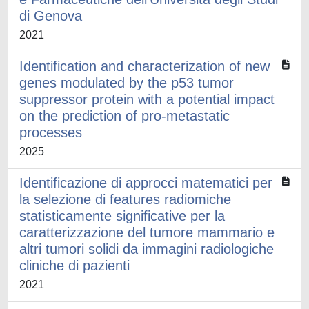
di Genova
2021
Identification and characterization of new
genes modulated by the p53 tumor
suppressor protein with a potential impact
on the prediction of pro-metastatic
processes
2025
Identificazione di approcci matematici per
la selezione di features radiomiche
statisticamente significative per la
caratterizzazione del tumore mammario e
altri tumori solidi da immagini radiologiche
cliniche di pazienti
2021