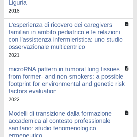
Liguria
2018
L’esperienza di ricovero dei caregivers
familiari in ambito pediatrico e le relazioni
con l’assistenza infermieristica: uno studio
osservazionale multicentrico
2021
microRNA pattern in tumoral lung tissues
from former- and non-smokers: a possible
footprint for environmental and genetic risk
factors evaluation.
2022
Modelli di transizione dalla formazione
accademica al contesto professionale
sanitario: studio fenomenologico
ermeneutico.