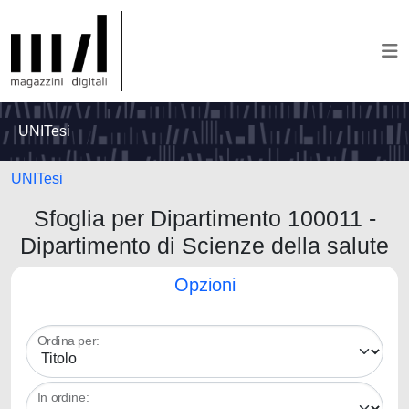
UNITesi
UNITesi
Sfoglia per Dipartimento 100011 -
Dipartimento di Scienze della salute
Opzioni
Ordina per:
In ordine: