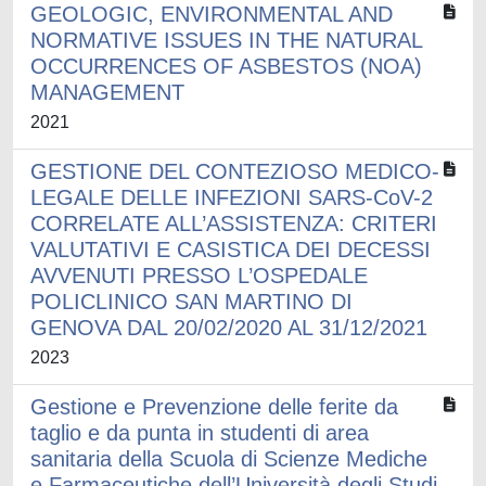
GEOLOGIC, ENVIRONMENTAL AND
NORMATIVE ISSUES IN THE NATURAL
OCCURRENCES OF ASBESTOS (NOA)
MANAGEMENT
2021
GESTIONE DEL CONTEZIOSO MEDICO-
LEGALE DELLE INFEZIONI SARS-CoV-2
CORRELATE ALL’ASSISTENZA: CRITERI
VALUTATIVI E CASISTICA DEI DECESSI
AVVENUTI PRESSO L’OSPEDALE
POLICLINICO SAN MARTINO DI
GENOVA DAL 20/02/2020 AL 31/12/2021
2023
Gestione e Prevenzione delle ferite da
taglio e da punta in studenti di area
sanitaria della Scuola di Scienze Mediche
e Farmaceutiche dell’Università degli Studi