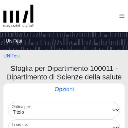
UNITesi
UNITesi
Sfoglia per Dipartimento 100011 -
Dipartimento di Scienze della salute
Opzioni
Ordina per:
In ordine: