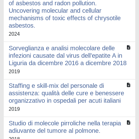
of asbestos and radon pollution.
Uncovering molecular and cellular
mechanisms of toxic effects of chrysotile
asbestos.
2024
Sorveglianza e analisi molecolare delle
infezioni causate dal virus dell’epatite A in
Liguria da dicembre 2016 a dicembre 2018
2019
Staffing e skill-mix del personale di
assistenza: qualità delle cure e benessere
organizzativo in ospedali per acuti italiani
2019
Studio di molecole pirroliche nella terapia
adiuvante del tumore al polmone.