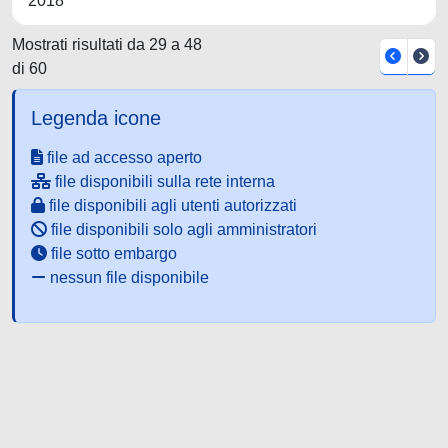
2018
Mostrati risultati da 29 a 48
di 60
Legenda icone
file ad accesso aperto
file disponibili sulla rete interna
file disponibili agli utenti autorizzati
file disponibili solo agli amministratori
file sotto embargo
nessun file disponibile