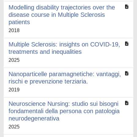
Modelling disability trajectories over the
disease course in Multiple Sclerosis
patients
2018
Multiple Sclerosis: insights on COVID-19,
treatments and inequalities
2025
Nanoparticelle paramagnetiche: vantaggi,
rischi e prevenzione terziaria.
2019
Neuroscience Nursing: studio sui bisogni
fondamentali della persona con patologia
neurodegenerativa
2025