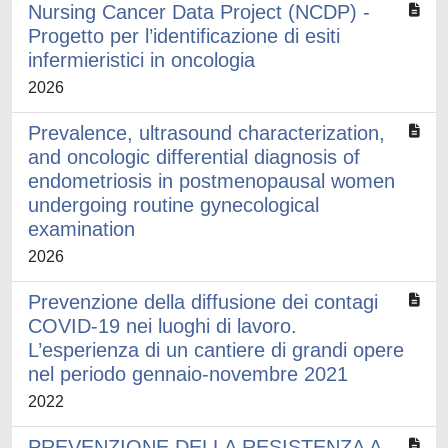
Nursing Cancer Data Project (NCDP) -
Progetto per l’identificazione di esiti
infermieristici in oncologia
2026
Prevalence, ultrasound characterization,
and oncologic differential diagnosis of
endometriosis in postmenopausal women
undergoing routine gynecological
examination
2026
Prevenzione della diffusione dei contagi
COVID-19 nei luoghi di lavoro.
L’esperienza di un cantiere di grandi opere
nel periodo gennaio-novembre 2021
2022
PREVENZIONE DELLA RESISTENZA A