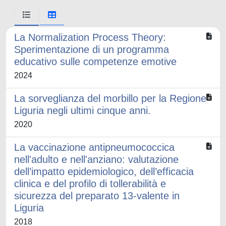
La Normalization Process Theory:
Sperimentazione di un programma
educativo sulle competenze emotive
2024
La sorveglianza del morbillo per la Regione
Liguria negli ultimi cinque anni.
2020
La vaccinazione antipneumococcica
nell'adulto e nell'anziano: valutazione
dell’impatto epidemiologico, dell’efficacia
clinica e del profilo di tollerabilità e
sicurezza del preparato 13-valente in
Liguria
2018