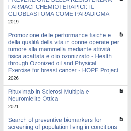
FARMACI CHEMIOTERAPICI: IL
GLIOBLASTOMA COME PARADIGMA
2019
Promozione delle performance fisiche e
della qualità della vita in donne operate per
tumore alla mammella mediante attività
fisica adattata e olio ozonizzato - Health
through Ozonized oil and Physical
Exercise for breast cancer - HOPE Project
2026
Rituximab in Sclerosi Multipla e
Neuromielite Ottica
2021
Search of preventive biomarkers for
screening of population living in conditions