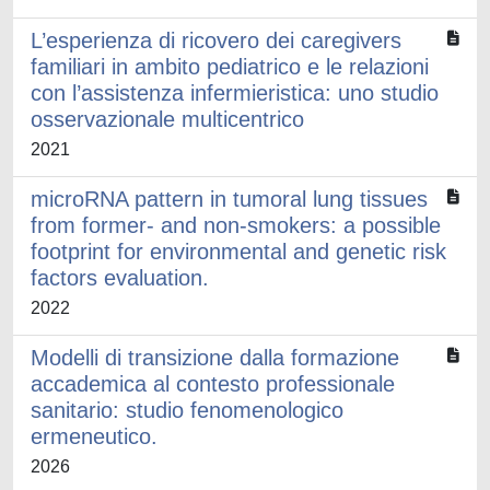
L’esperienza di ricovero dei caregivers
familiari in ambito pediatrico e le relazioni
con l’assistenza infermieristica: uno studio
osservazionale multicentrico
2021
microRNA pattern in tumoral lung tissues
from former- and non-smokers: a possible
footprint for environmental and genetic risk
factors evaluation.
2022
Modelli di transizione dalla formazione
accademica al contesto professionale
sanitario: studio fenomenologico
ermeneutico.
2026