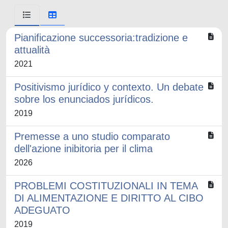
Pianificazione successoria:tradizione e
attualità
2021
Positivismo jurídico y contexto. Un debate
sobre los enunciados jurídicos.
2019
Premesse a uno studio comparato
dell'azione inibitoria per il clima
2026
PROBLEMI COSTITUZIONALI IN TEMA
DI ALIMENTAZIONE E DIRITTO AL CIBO
ADEGUATO
2019