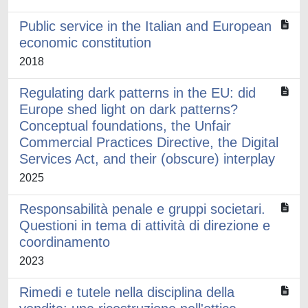
Public service in the Italian and European
economic constitution
2018
Regulating dark patterns in the EU: did
Europe shed light on dark patterns?
Conceptual foundations, the Unfair
Commercial Practices Directive, the Digital
Services Act, and their (obscure) interplay
2025
Responsabilità penale e gruppi societari.
Questioni in tema di attività di direzione e
coordinamento
2023
Rimedi e tutele nella disciplina della