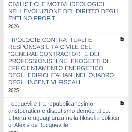
CIVILISTICI E MOTIVI IDEOLOGICI
NELL’EVOLUZIONE DEL DIRITTO DEGLI
ENTI NO PROFIT
2026
TIPOLOGIE CONTRATTUALI E
RESPONSABILITÀ CIVILE DEL
“GENERAL CONTRACTOR” E DEI
PROFESSIONISTI NEI PROGETTI DI
EFFICIENTAMENTO ENERGETICO
DEGLI EDIFICI ITALIANI NEL QUADRO
DEGLI INCENTIVI FISCALI
2025
Tocqueville tra repubblicanesimo
aristocratico e dispotismo democratico.
Libertà e uguaglianza nella filosofia politica
di Alexis de Tocqueville