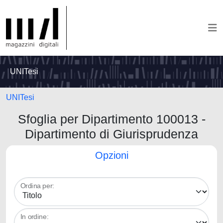
UNITesi
UNITesi
Sfoglia per Dipartimento 100013 -
Dipartimento di Giurisprudenza
Opzioni
Ordina per:
In ordine: