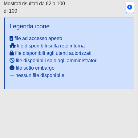
Mostrati risultati da 82 a 100
di 100
Legenda icone
file ad accesso aperto
file disponibili sulla rete interna
file disponibili agli utenti autorizzati
file disponibili solo agli amministratori
file sotto embargo
nessun file disponibile