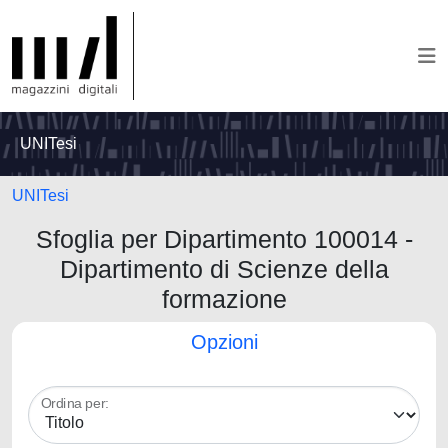
UNITesi
UNITesi
Sfoglia per Dipartimento 100014 -
Dipartimento di Scienze della
formazione
Opzioni
Ordina per: