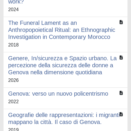
work?
2024
The Funeral Lament as an
Anthropopoietical Ritual: an Ethnographic
Investigation in Contemporary Morocco
2018
Genere, In/sicurezza e Spazio urbano. La
percezione della sicurezza delle donne a
Genova nella dimensione quotidiana
2026
Genova: verso un nuovo policentrismo
2022
Geografie delle rappresentazioni: i migranti
mappano la città. Il caso di Genova.
2019