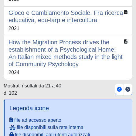
Gioco e Cambiamento Sociale. Fra ricerca
educativa, edu-larp e intercultura.
2021
How the Migration Process drives the
establishment of a Psychological Home:
An Italian mixed methods study in the light
of Community Psychology
2024
Mostrati risultati da 21 a 40
di 102
Legenda icone
file ad accesso aperto
file disponibili sulla rete interna
file disponibili agli utenti autorizzati