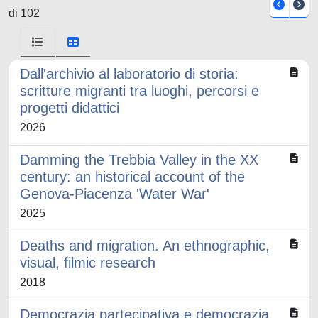
di 102
Dall'archivio al laboratorio di storia:
scritture migranti tra luoghi, percorsi e
progetti didattici
2026
Damming the Trebbia Valley in the XX
century: an historical account of the
Genova-Piacenza 'Water War'
2025
Deaths and migration. An ethnographic,
visual, filmic research
2018
Democrazia partecipativa e democrazia