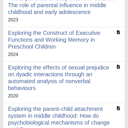
The role of parental influence in middle
childhood and early adolescence
2023
Exploring the Construct of Executive
Functions and Working Memory in
Preschool Children
2024
Exploring the effects of sexual prejudice
on dyadic interactions through an
automated analysis of nonverbal
behaviours
2020
Exploring the parent-child attachment
system in middle childhood: How do
psychobiological mechanisms of change