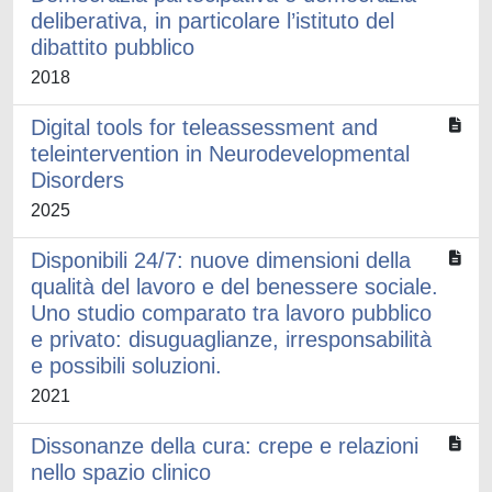
deliberativa, in particolare l’istituto del
dibattito pubblico
2018
Digital tools for teleassessment and
teleintervention in Neurodevelopmental
Disorders
2025
Disponibili 24/7: nuove dimensioni della
qualità del lavoro e del benessere sociale.
Uno studio comparato tra lavoro pubblico
e privato: disuguaglianze, irresponsabilità
e possibili soluzioni.
2021
Dissonanze della cura: crepe e relazioni
nello spazio clinico