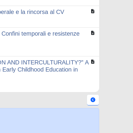
erale e la rincorsa al CV
 Confini temporali e resistenze
N AND INTERCULTURALITY?” A
n Early Childhood Education in