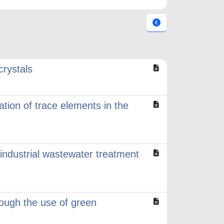
crystals
ation of trace elements in the
 industrial wastewater treatment
rough the use of green