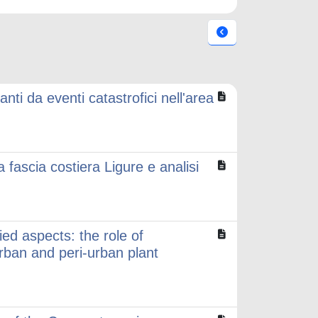
anti da eventi catastrofici nell'area
a fascia costiera Ligure e analisi
ed aspects: the role of
rban and peri-urban plant