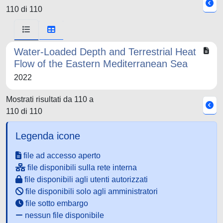
110 di 110
Water-Loaded Depth and Terrestrial Heat
Flow of the Eastern Mediterranean Sea
2022
Mostrati risultati da 110 a
110 di 110
Legenda icone
file ad accesso aperto
file disponibili sulla rete interna
file disponibili agli utenti autorizzati
file disponibili solo agli amministratori
file sotto embargo
nessun file disponibile