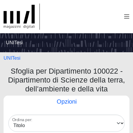
UNITesi
UNITesi
Sfoglia per Dipartimento 100022 -
Dipartimento di Scienze della terra,
dell'ambiente e della vita
Opzioni
Ordina per: