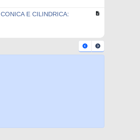
CONICA E CILINDRICA: