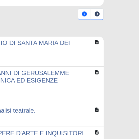
O DI SANTA MARIA DEI
VANNI DI GERUSALEMME
TONICA ED ESIGENZE
lisi teatrale.
ERE D'ARTE E INQUISITORI