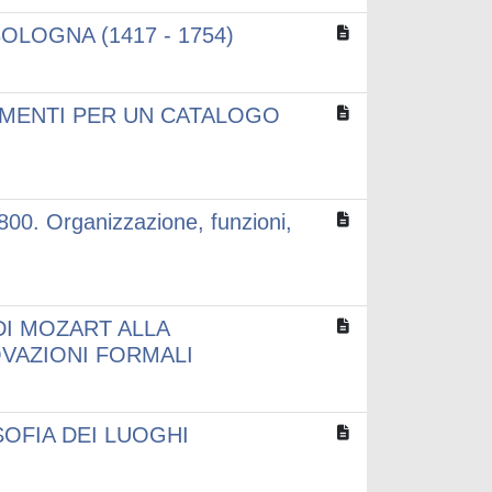
OLOGNA (1417 - 1754)
AMENTI PER UN CATALOGO
'800. Organizzazione, funzioni,
DI MOZART ALLA
OVAZIONI FORMALI
OFIA DEI LUOGHI