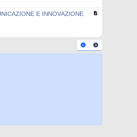
UNICAZIONE E INNOVAZIONE