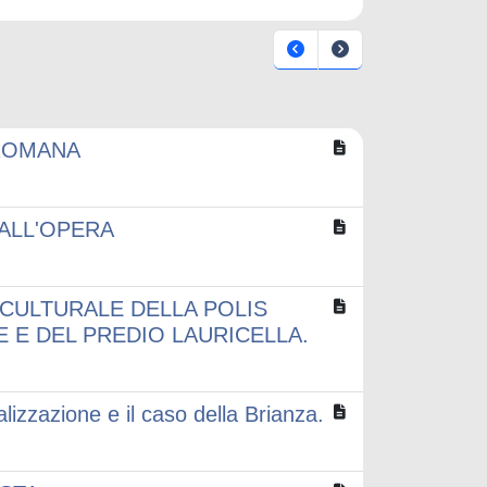
 ROMANA
 ALL'OPERA
 CULTURALE DELLA POLIS
E E DEL PREDIO LAURICELLA.
alizzazione e il caso della Brianza.