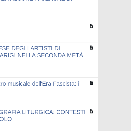
SE DEGLI ARTISTI DI
PARIGI NELLA SECONDA METÀ
tro musicale dell'Era Fascista: i
GRAFIA LITURGICA: CONTESTI
COLO