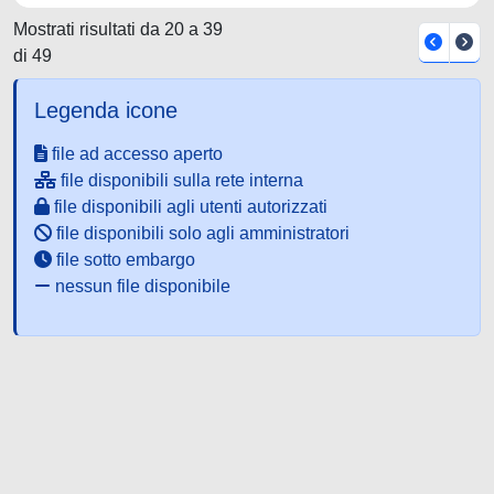
Mostrati risultati da 20 a 39
di 49
Legenda icone
file ad accesso aperto
file disponibili sulla rete interna
file disponibili agli utenti autorizzati
file disponibili solo agli amministratori
file sotto embargo
nessun file disponibile