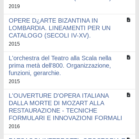
2019
OPERE D¿ARTE BIZANTINA IN
LOMBARDIA. LINEAMENTI PER UN
CATALOGO (SECOLI IV-XV).
2015
L'orchestra del Teatro alla Scala nella
prima metà dell'800. Organizzazione,
funzioni, gerarchie.
2015
L'OUVERTURE D'OPERA ITALIANA
DALLA MORTE DI MOZART ALLA
RESTAURAZIONE - TECNICHE
FORMULARI E INNOVAZIONI FORMALI
2016