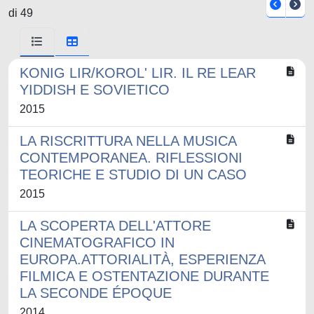
di 49
KONIG LIR/KOROL' LIR. IL RE LEAR
YIDDISH E SOVIETICO
2015
LA RISCRITTURA NELLA MUSICA
CONTEMPORANEA. RIFLESSIONI
TEORICHE E STUDIO DI UN CASO
2015
LA SCOPERTA DELL'ATTORE
CINEMATOGRAFICO IN
EUROPA.ATTORIALITÀ, ESPERIENZA
FILMICA E OSTENTAZIONE DURANTE
LA SECONDE ÉPOQUE
2014