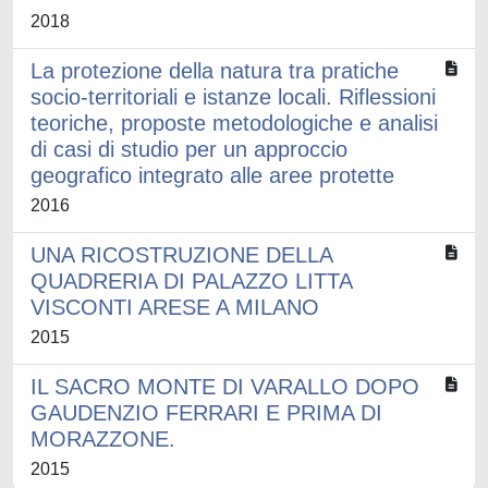
2018
La protezione della natura tra pratiche
socio-territoriali e istanze locali. Riflessioni
teoriche, proposte metodologiche e analisi
di casi di studio per un approccio
geografico integrato alle aree protette
2016
UNA RICOSTRUZIONE DELLA
QUADRERIA DI PALAZZO LITTA
VISCONTI ARESE A MILANO
2015
IL SACRO MONTE DI VARALLO DOPO
GAUDENZIO FERRARI E PRIMA DI
MORAZZONE.
2015