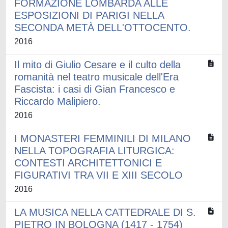
FORMAZIONE LOMBARDA ALLE
ESPOSIZIONI DI PARIGI NELLA
SECONDA METÀ DELL'OTTOCENTO.
2016
Il mito di Giulio Cesare e il culto della
romanità nel teatro musicale dell'Era
Fascista: i casi di Gian Francesco e
Riccardo Malipiero.
2016
I MONASTERI FEMMINILI DI MILANO
NELLA TOPOGRAFIA LITURGICA:
CONTESTI ARCHITETTONICI E
FIGURATIVI TRA VII E XIII SECOLO
2016
LA MUSICA NELLA CATTEDRALE DI S.
PIETRO IN BOLOGNA (1417 - 1754)