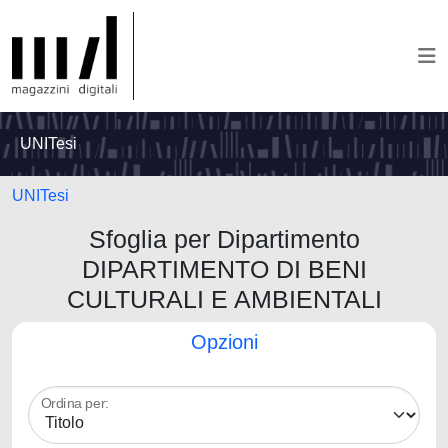
UNITesi
UNITesi
Sfoglia per Dipartimento
DIPARTIMENTO DI BENI
CULTURALI E AMBIENTALI
Opzioni
Ordina per: