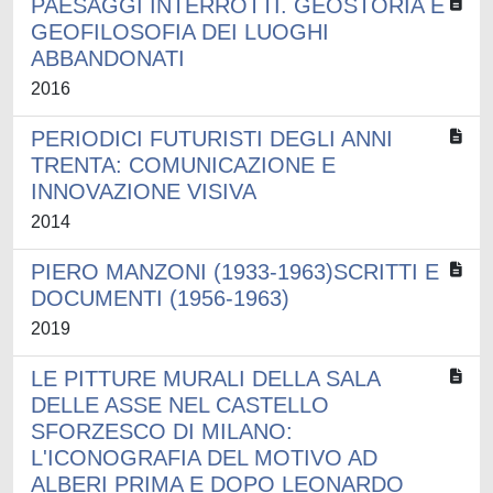
PAESAGGI INTERROTTI. GEOSTORIA E
GEOFILOSOFIA DEI LUOGHI
ABBANDONATI
2016
PERIODICI FUTURISTI DEGLI ANNI
TRENTA: COMUNICAZIONE E
INNOVAZIONE VISIVA
2014
PIERO MANZONI (1933-1963)SCRITTI E
DOCUMENTI (1956-1963)
2019
LE PITTURE MURALI DELLA SALA
DELLE ASSE NEL CASTELLO
SFORZESCO DI MILANO:
L'ICONOGRAFIA DEL MOTIVO AD
ALBERI PRIMA E DOPO LEONARDO