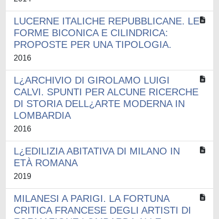
LUCERNE ITALICHE REPUBBLICANE. LE
FORME BICONICA E CILINDRICA:
PROPOSTE PER UNA TIPOLOGIA.
2016
L¿ARCHIVIO DI GIROLAMO LUIGI
CALVI. SPUNTI PER ALCUNE RICERCHE
DI STORIA DELL¿ARTE MODERNA IN
LOMBARDIA
2016
L¿EDILIZIA ABITATIVA DI MILANO IN
ETÀ ROMANA
2019
MILANESI A PARIGI. LA FORTUNA
CRITICA FRANCESE DEGLI ARTISTI DI