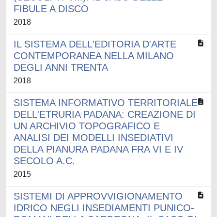
FIBULE A DISCO
2018
IL SISTEMA DELL'EDITORIA D'ARTE
CONTEMPORANEA NELLA MILANO
DEGLI ANNI TRENTA
2018
SISTEMA INFORMATIVO TERRITORIALE
DELL'ETRURIA PADANA: CREAZIONE DI
UN ARCHIVIO TOPOGRAFICO E
ANALISI DEI MODELLI INSEDIATIVI
DELLA PIANURA PADANA FRA VI E IV
SECOLO A.C.
2015
SISTEMI DI APPROVVIGIONAMENTO
IDRICO NEGLI INSEDIAMENTI PUNICO-