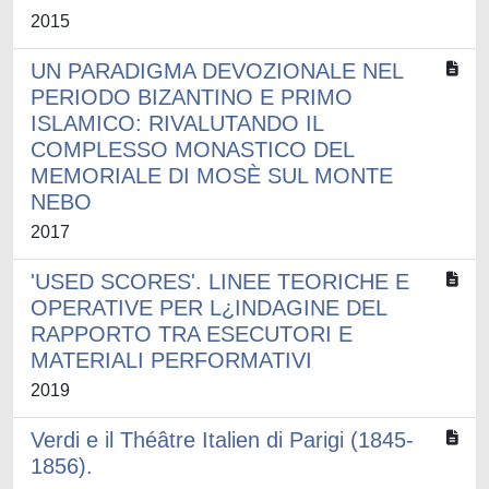
2015
UN PARADIGMA DEVOZIONALE NEL
PERIODO BIZANTINO E PRIMO
ISLAMICO: RIVALUTANDO IL
COMPLESSO MONASTICO DEL
MEMORIALE DI MOSÈ SUL MONTE
NEBO
2017
'USED SCORES'. LINEE TEORICHE E
OPERATIVE PER L¿INDAGINE DEL
RAPPORTO TRA ESECUTORI E
MATERIALI PERFORMATIVI
2019
Verdi e il Théâtre Italien di Parigi (1845-
1856).