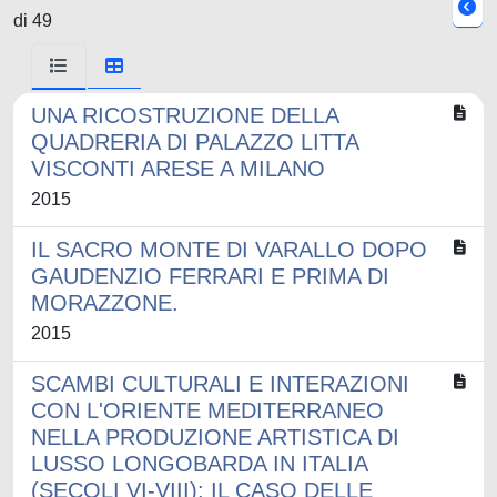
di 49
UNA RICOSTRUZIONE DELLA
QUADRERIA DI PALAZZO LITTA
VISCONTI ARESE A MILANO
2015
IL SACRO MONTE DI VARALLO DOPO
GAUDENZIO FERRARI E PRIMA DI
MORAZZONE.
2015
SCAMBI CULTURALI E INTERAZIONI
CON L'ORIENTE MEDITERRANEO
NELLA PRODUZIONE ARTISTICA DI
LUSSO LONGOBARDA IN ITALIA
(SECOLI VI-VIII): IL CASO DELLE