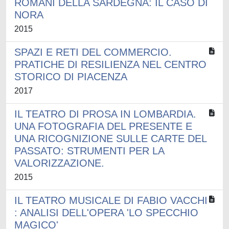
ROMANI DELLA SARDEGNA: IL CASO DI
NORA
2015
SPAZI E RETI DEL COMMERCIO.
PRATICHE DI RESILIENZA NEL CENTRO
STORICO DI PIACENZA
2017
IL TEATRO DI PROSA IN LOMBARDIA.
UNA FOTOGRAFIA DEL PRESENTE E
UNA RICOGNIZIONE SULLE CARTE DEL
PASSATO: STRUMENTI PER LA
VALORIZZAZIONE.
2015
IL TEATRO MUSICALE DI FABIO VACCHI
: ANALISI DELL'OPERA 'LO SPECCHIO
MAGICO'