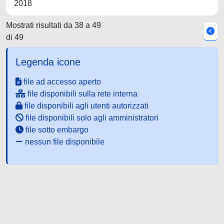
2018
Mostrati risultati da 38 a 49
di 49
Legenda icone
file ad accesso aperto
file disponibili sulla rete interna
file disponibili agli utenti autorizzati
file disponibili solo agli amministratori
file sotto embargo
nessun file disponibile