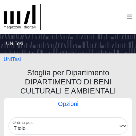
UNITesi
UNITesi
Sfoglia per Dipartimento
DIPARTIMENTO DI BENI
CULTURALI E AMBIENTALI
Opzioni
Ordina per: