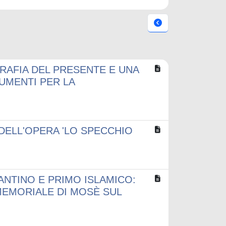
GRAFIA DEL PRESENTE E UNA
UMENTI PER LA
I DELL'OPERA 'LO SPECCHIO
NTINO E PRIMO ISLAMICO:
MEMORIALE DI MOSÈ SUL