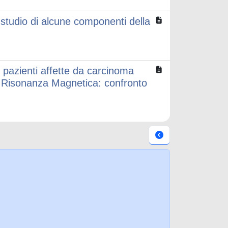
: studio di alcune componenti della
n pazienti affette da carcinoma
 Risonanza Magnetica: confronto