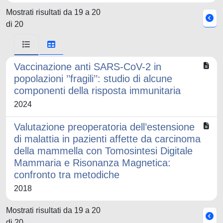
Mostrati risultati da 19 a 20
di 20
Vaccinazione anti SARS-CoV-2 in
popolazioni ’’fragili’’: studio di alcune
componenti della risposta immunitaria
2024
Valutazione preoperatoria dell’estensione
di malattia in pazienti affette da carcinoma
della mammella con Tomosintesi Digitale
Mammaria e Risonanza Magnetica:
confronto tra metodiche
2018
Mostrati risultati da 19 a 20
di 20