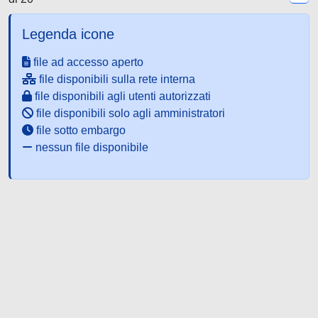
Legenda icone
file ad accesso aperto
file disponibili sulla rete interna
file disponibili agli utenti autorizzati
file disponibili solo agli amministratori
file sotto embargo
nessun file disponibile
Powered by UNITESI
-
about