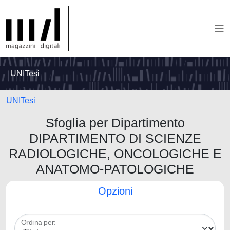
UNITesi
UNITesi
Sfoglia per Dipartimento
DIPARTIMENTO DI SCIENZE
RADIOLOGICHE, ONCOLOGICHE E
ANATOMO-PATOLOGICHE
Opzioni
Ordina per: