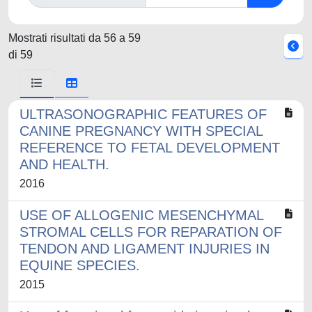
Mostrati risultati da 56 a 59
di 59
ULTRASONOGRAPHIC FEATURES OF
CANINE PREGNANCY WITH SPECIAL
REFERENCE TO FETAL DEVELOPMENT
AND HEALTH.
2016
USE OF ALLOGENIC MESENCHYMAL
STROMAL CELLS FOR REPARATION OF
TENDON AND LIGAMENT INJURIES IN
EQUINE SPECIES.
2015