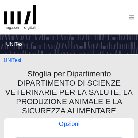
UNITesi
UNITesi
Sfoglia per Dipartimento
DIPARTIMENTO DI SCIENZE
VETERINARIE PER LA SALUTE, LA
PRODUZIONE ANIMALE E LA
SICUREZZA ALIMENTARE
Opzioni