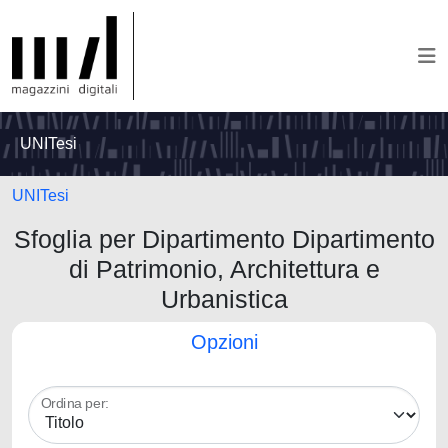
UNITesi
UNITesi
Sfoglia per Dipartimento Dipartimento
di Patrimonio, Architettura e
Urbanistica
Opzioni
Ordina per: