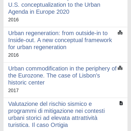
U.S. conceptualization to the Urban
Agenda in Europe 2020
2016
Urban regeneration: from outside-in to
Inside-out. A new conceptual framework
for urban regeneration
2016
Urban commodification in the periphery of
the Eurozone. The case of Lisbon’s
historic center
2017
Valutazione del rischio sismico e
programmi di mitigazione nei contesti
urbani storici ad elevata attrattività
turistica. Il caso Ortigia