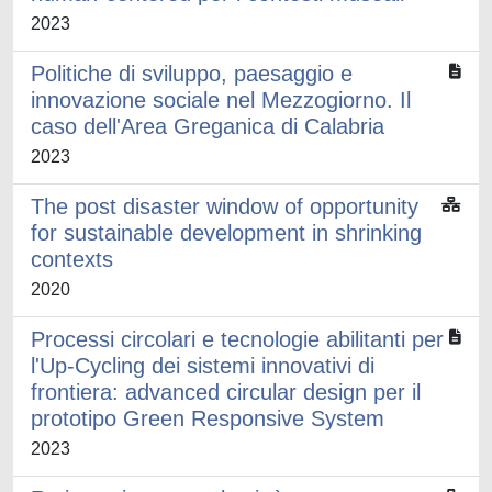
2023
Politiche di sviluppo, paesaggio e
innovazione sociale nel Mezzogiorno. Il
caso dell'Area Greganica di Calabria
2023
The post disaster window of opportunity
for sustainable development in shrinking
contexts
2020
Processi circolari e tecnologie abilitanti per
l'Up-Cycling dei sistemi innovativi di
frontiera: advanced circular design per il
prototipo Green Responsive System
2023