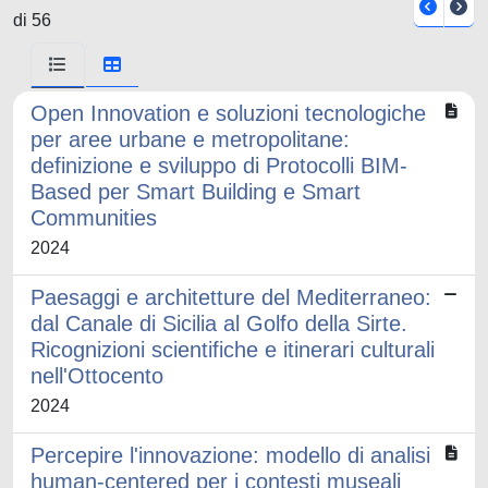
di 56
Open Innovation e soluzioni tecnologiche
per aree urbane e metropolitane:
definizione e sviluppo di Protocolli BIM-
Based per Smart Building e Smart
Communities
2024
Paesaggi e architetture del Mediterraneo:
dal Canale di Sicilia al Golfo della Sirte.
Ricognizioni scientifiche e itinerari culturali
nell'Ottocento
2024
Percepire l'innovazione: modello di analisi
human-centered per i contesti museali