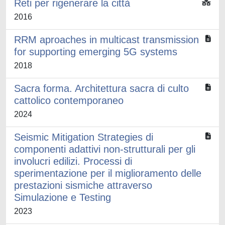
Reti per rigenerare la città
2016
RRM aproaches in multicast transmission
for supporting emerging 5G systems
2018
Sacra forma. Architettura sacra di culto
cattolico contemporaneo
2024
Seismic Mitigation Strategies di
componenti adattivi non-strutturali per gli
involucri edilizi. Processi di
sperimentazione per il miglioramento delle
prestazioni sismiche attraverso
Simulazione e Testing
2023