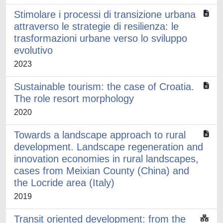
Stimolare i processi di transizione urbana
attraverso le strategie di resilienza: le
trasformazioni urbane verso lo sviluppo
evolutivo
2023
Sustainable tourism: the case of Croatia.
The role resort morphology
2020
Towards a landscape approach to rural
development. Landscape regeneration and
innovation economies in rural landscapes,
cases from Meixian County (China) and
the Locride area (Italy)
2019
Transit oriented development: from the