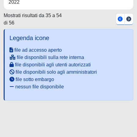
2022
Mostrati risultati da 35 a 54
di 56
Legenda icone
file ad accesso aperto
file disponibili sulla rete interna
file disponibili agli utenti autorizzati
file disponibili solo agli amministratori
file sotto embargo
nessun file disponibile