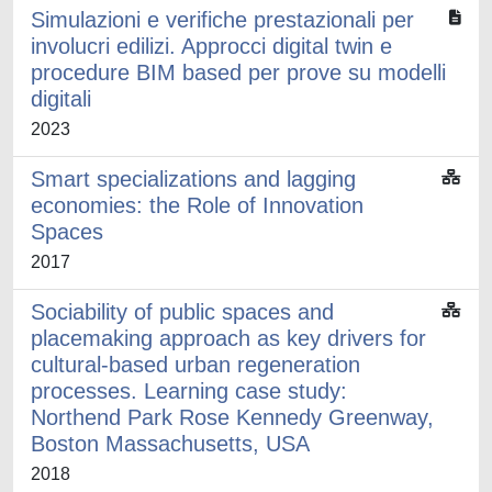
Simulazioni e verifiche prestazionali per
involucri edilizi. Approcci digital twin e
procedure BIM based per prove su modelli
digitali
2023
Smart specializations and lagging
economies: the Role of Innovation
Spaces
2017
Sociability of public spaces and
placemaking approach as key drivers for
cultural-based urban regeneration
processes. Learning case study:
Northend Park Rose Kennedy Greenway,
Boston Massachusetts, USA
2018