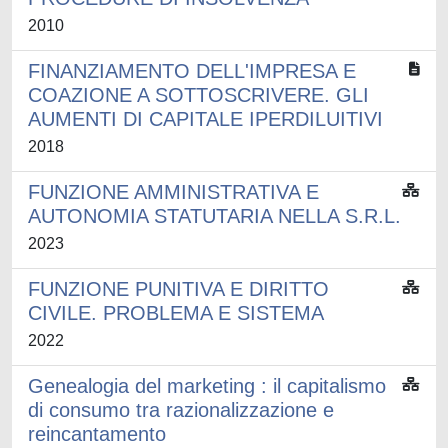
2010
FINANZIAMENTO DELL'IMPRESA E
COAZIONE A SOTTOSCRIVERE. GLI
AUMENTI DI CAPITALE IPERDILUITIVI
2018
FUNZIONE AMMINISTRATIVA E
AUTONOMIA STATUTARIA NELLA S.R.L.
2023
FUNZIONE PUNITIVA E DIRITTO
CIVILE. PROBLEMA E SISTEMA
2022
Genealogia del marketing : il capitalismo
di consumo tra razionalizzazione e
reincantamento