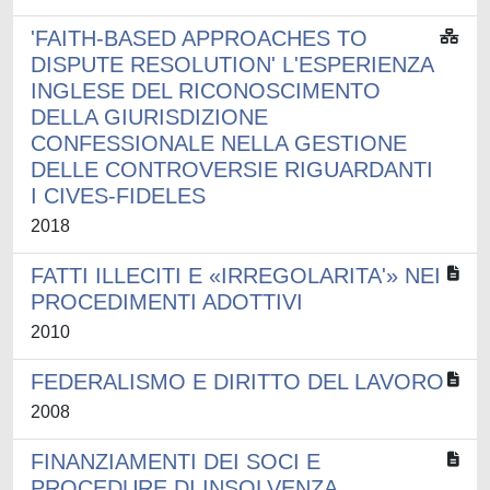
'FAITH-BASED APPROACHES TO
DISPUTE RESOLUTION' L'ESPERIENZA
INGLESE DEL RICONOSCIMENTO
DELLA GIURISDIZIONE
CONFESSIONALE NELLA GESTIONE
DELLE CONTROVERSIE RIGUARDANTI
I CIVES-FIDELES
2018
FATTI ILLECITI E «IRREGOLARITA'» NEI
PROCEDIMENTI ADOTTIVI
2010
FEDERALISMO E DIRITTO DEL LAVORO
2008
FINANZIAMENTI DEI SOCI E
PROCEDURE DI INSOLVENZA