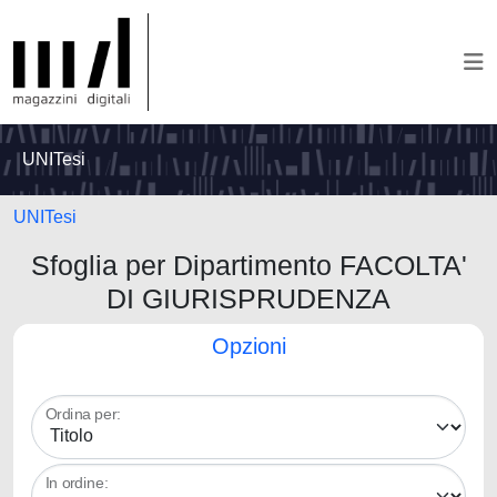
UNITesi
UNITesi
Sfoglia per Dipartimento FACOLTA'
DI GIURISPRUDENZA
Opzioni
Ordina per:
In ordine: