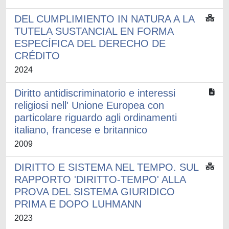
DEL CUMPLIMIENTO IN NATURA A LA
TUTELA SUSTANCIAL EN FORMA
ESPECÍFICA DEL DERECHO DE
CRÉDITO
2024
Diritto antidiscriminatorio e interessi
religiosi nell' Unione Europea con
particolare riguardo agli ordinamenti
italiano, francese e britannico
2009
DIRITTO E SISTEMA NEL TEMPO. SUL
RAPPORTO 'DIRITTO-TEMPO' ALLA
PROVA DEL SISTEMA GIURIDICO
PRIMA E DOPO LUHMANN
2023