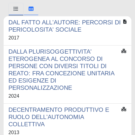
DAL FATTO ALL'AUTORE: PERCORSI DI
PERICOLOSITA' SOCIALE
2017
DALLA PLURISOGGETTIVITA'
ETEROGENEA AL CONCORSO DI
PERSONE CON DIVERSI TITOLI DI
REATO: FRA CONCEZIONE UNITARIA
ED ESIGENZE DI
PERSONALIZZAZIONE
2024
DECENTRAMENTO PRODUTTIVO E
RUOLO DELL'AUTONOMIA
COLLETTIVA
2013