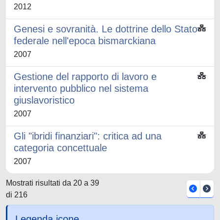
2012
Genesi e sovranità. Le dottrine dello Stato
federale nell'epoca bismarckiana
2007
Gestione del rapporto di lavoro e
intervento pubblico nel sistema
giuslavoristico
2007
Gli "ibridi finanziari": critica ad una
categoria concettuale
2007
Mostrati risultati da 20 a 39
di 216
Legenda icone