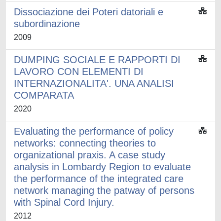
Dissociazione dei Poteri datoriali e
subordinazione
2009
DUMPING SOCIALE E RAPPORTI DI
LAVORO CON ELEMENTI DI
INTERNAZIONALITA'. UNA ANALISI
COMPARATA
2020
Evaluating the performance of policy
networks: connecting theories to
organizational praxis. A case study
analysis in Lombardy Region to evaluate
the performance of the integrated care
network managing the patway of persons
with Spinal Cord Injury.
2012