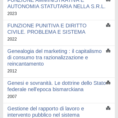
FUNZIONE AMMINISTRATIVA E
AUTONOMIA STATUTARIA NELLA S.R.L.
2023
FUNZIONE PUNITIVA E DIRITTO
CIVILE. PROBLEMA E SISTEMA
2022
Genealogia del marketing : il capitalismo
di consumo tra razionalizzazione e
reincantamento
2012
Genesi e sovranità. Le dottrine dello Stato
federale nell'epoca bismarckiana
2007
Gestione del rapporto di lavoro e
intervento pubblico nel sistema