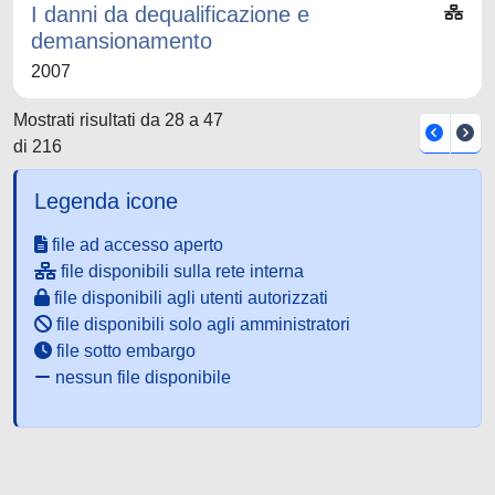
I danni da dequalificazione e
demansionamento
2007
Mostrati risultati da 28 a 47
di 216
Legenda icone
file ad accesso aperto
file disponibili sulla rete interna
file disponibili agli utenti autorizzati
file disponibili solo agli amministratori
file sotto embargo
nessun file disponibile