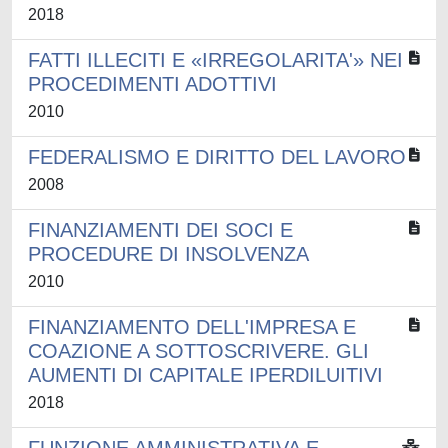
2018
FATTI ILLECITI E «IRREGOLARITA'» NEI
PROCEDIMENTI ADOTTIVI
2010
FEDERALISMO E DIRITTO DEL LAVORO
2008
FINANZIAMENTI DEI SOCI E
PROCEDURE DI INSOLVENZA
2010
FINANZIAMENTO DELL'IMPRESA E
COAZIONE A SOTTOSCRIVERE. GLI
AUMENTI DI CAPITALE IPERDILUITIVI
2018