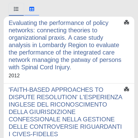
Evaluating the performance of policy
networks: connecting theories to
organizational praxis. A case study
analysis in Lombardy Region to evaluate
the performance of the integrated care
network managing the patway of persons
with Spinal Cord Injury.
2012
'FAITH-BASED APPROACHES TO
DISPUTE RESOLUTION' L'ESPERIENZA
INGLESE DEL RICONOSCIMENTO
DELLA GIURISDIZIONE
CONFESSIONALE NELLA GESTIONE
DELLE CONTROVERSIE RIGUARDANTI
I CIVES-FIDELES