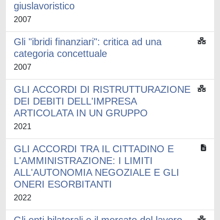
giuslavoristico
2007
Gli "ibridi finanziari": critica ad una
categoria concettuale
2007
GLI ACCORDI DI RISTRUTTURAZIONE
DEI DEBITI DELL'IMPRESA
ARTICOLATA IN UN GRUPPO
2021
GLI ACCORDI TRA IL CITTADINO E
L'AMMINISTRAZIONE: I LIMITI
ALL'AUTONOMIA NEGOZIALE E GLI
ONERI ESORBITANTI
2022