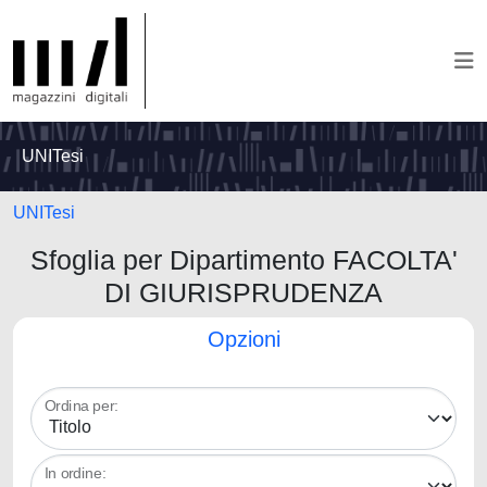
UNITesi
UNITesi
Sfoglia per Dipartimento FACOLTA'
DI GIURISPRUDENZA
Opzioni
Ordina per:
In ordine: