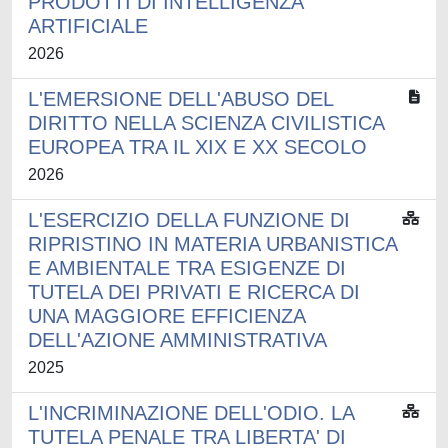
PRODOTTI DI INTELLIGENZA
ARTIFICIALE
2026
L'EMERSIONE DELL'ABUSO DEL
DIRITTO NELLA SCIENZA CIVILISTICA
EUROPEA TRA IL XIX E XX SECOLO
2026
L'ESERCIZIO DELLA FUNZIONE DI
RIPRISTINO IN MATERIA URBANISTICA
E AMBIENTALE TRA ESIGENZE DI
TUTELA DEI PRIVATI E RICERCA DI
UNA MAGGIORE EFFICIENZA
DELL'AZIONE AMMINISTRATIVA
2025
L'INCRIMINAZIONE DELL'ODIO. LA
TUTELA PENALE TRA LIBERTA' DI