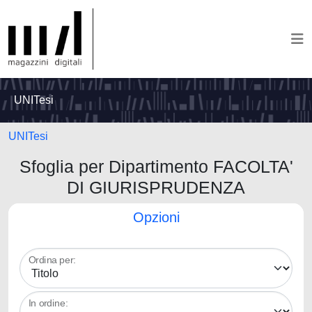
UNITesi
UNITesi
Sfoglia per Dipartimento FACOLTA'
DI GIURISPRUDENZA
Opzioni
Ordina per:
In ordine: