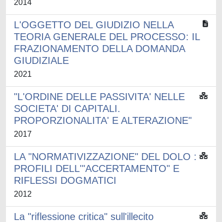
2014
L'OGGETTO DEL GIUDIZIO NELLA
TEORIA GENERALE DEL PROCESSO: IL
FRAZIONAMENTO DELLA DOMANDA
GIUDIZIALE
2021
"L'ORDINE DELLE PASSIVITA' NELLE
SOCIETA' DI CAPITALI.
PROPORZIONALITA' E ALTERAZIONE"
2017
LA "NORMATIVIZZAZIONE" DEL DOLO :
PROFILI DELL'"ACCERTAMENTO" E
RIFLESSI DOGMATICI
2012
La "riflessione critica" sull'illecito