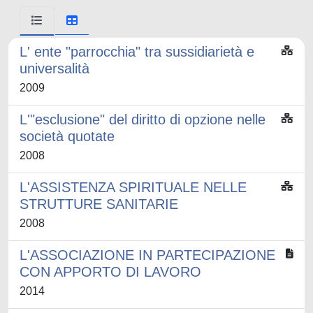
L' ente "parrocchia" tra sussidiarietà e
universalità
2009
L'"esclusione" del diritto di opzione nelle
società quotate
2008
L'ASSISTENZA SPIRITUALE NELLE
STRUTTURE SANITARIE
2008
L'ASSOCIAZIONE IN PARTECIPAZIONE
CON APPORTO DI LAVORO
2014