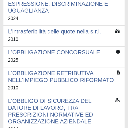
ESPRESSIONE, DISCRIMINAZIONE E
UGUAGLIANZA
2024
L'intrasferibilità delle quote nella s.r.l.
2010
L'OBBLIGAZIONE CONCORSUALE
2025
L'OBBLIGAZIONE RETRIBUTIVA
NELL'IMPIEGO PUBBLICO RIFORMATO
2010
L'OBBLIGO DI SICUREZZA DEL
DATORE DI LAVORO, TRA
PRESCRIZIONI NORMATIVE ED
ORGANIZZAZIONE AZIENDALE