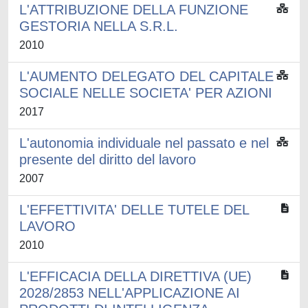
L'ATTRIBUZIONE DELLA FUNZIONE
GESTORIA NELLA S.R.L.
2010
L'AUMENTO DELEGATO DEL CAPITALE
SOCIALE NELLE SOCIETA' PER AZIONI
2017
L'autonomia individuale nel passato e nel
presente del diritto del lavoro
2007
L'EFFETTIVITA' DELLE TUTELE DEL
LAVORO
2010
L'EFFICACIA DELLA DIRETTIVA (UE)
2028/2853 NELL'APPLICAZIONE AI