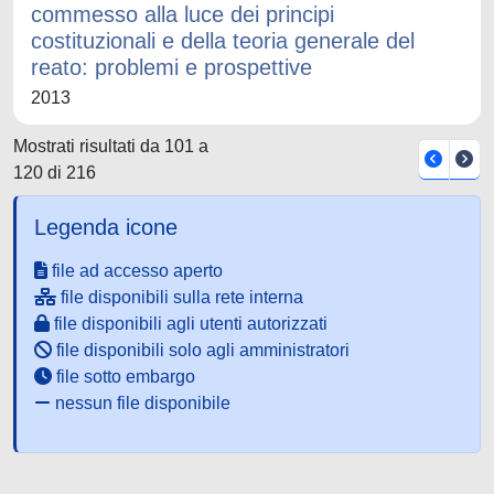
commesso alla luce dei principi
costituzionali e della teoria generale del
reato: problemi e prospettive
2013
Mostrati risultati da 101 a
120 di 216
Legenda icone
file ad accesso aperto
file disponibili sulla rete interna
file disponibili agli utenti autorizzati
file disponibili solo agli amministratori
file sotto embargo
nessun file disponibile