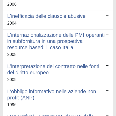
2006
L'inefficacia delle clausole abusive
2004
L'internazionalizzazione delle PMI operanti
in subfornitura in una prospettiva
resource-based: il caso Italia
2008
L'interpretazione del contratto nelle fonti
del diritto europeo
2005
L'obbligo informativo nelle aziende non
profit (ANP)
1996