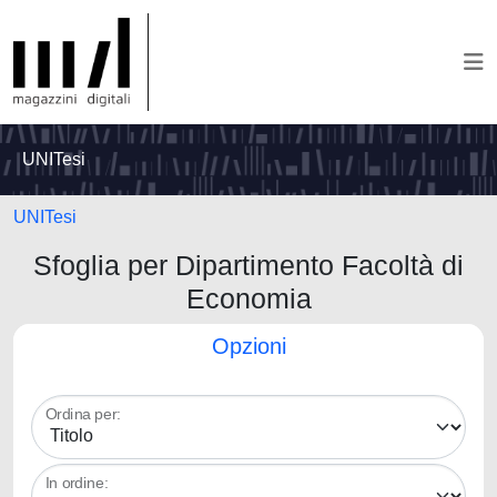
UNITesi
UNITesi
Sfoglia per Dipartimento Facoltà di
Economia
Opzioni
Ordina per:
In ordine: