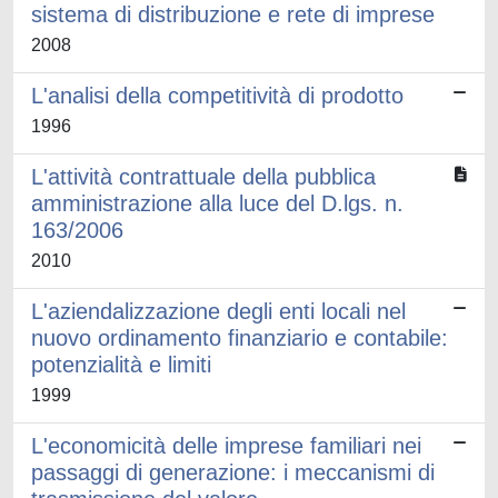
sistema di distribuzione e rete di imprese
2008
L'analisi della competitività di prodotto
1996
L'attività contrattuale della pubblica
amministrazione alla luce del D.lgs. n.
163/2006
2010
L'aziendalizzazione degli enti locali nel
nuovo ordinamento finanziario e contabile:
potenzialità e limiti
1999
L'economicità delle imprese familiari nei
passaggi di generazione: i meccanismi di