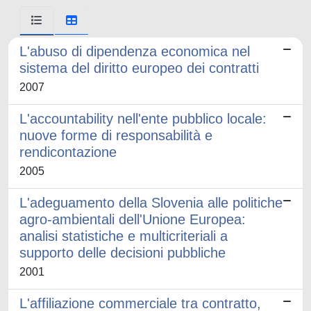
L'abuso di dipendenza economica nel
sistema del diritto europeo dei contratti
2007
L'accountability nell'ente pubblico locale:
nuove forme di responsabilità e
rendicontazione
2005
L'adeguamento della Slovenia alle politiche
agro-ambientali dell'Unione Europea:
analisi statistiche e multicriteriali a
supporto delle decisioni pubbliche
2001
L'affiliazione commerciale tra contratto,