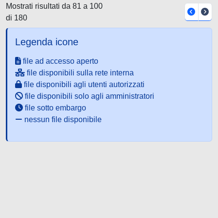
Mostrati risultati da 81 a 100
di 180
Legenda icone
file ad accesso aperto
file disponibili sulla rete interna
file disponibili agli utenti autorizzati
file disponibili solo agli amministratori
file sotto embargo
nessun file disponibile