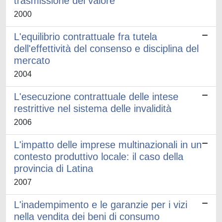
trasmissione del valore
2000
L'equilibrio contrattuale fra tutela
dell'effettività del consenso e disciplina del
mercato
2004
L'esecuzione contrattuale delle intese
restrittive nel sistema delle invalidità
2006
L'impatto delle imprese multinazionali in un
contesto produttivo locale: il caso della
provincia di Latina
2007
L'inadempimento e le garanzie per i vizi
nella vendita dei beni di consumo