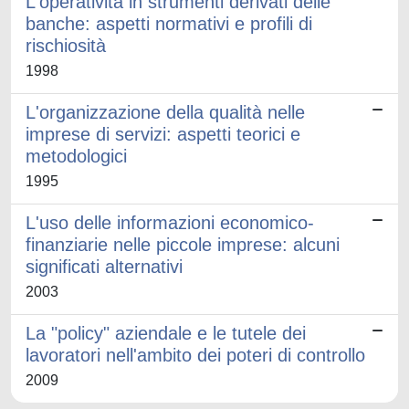
L'operatività in strumenti derivati delle
banche: aspetti normativi e profili di
rischiosità
1998
L'organizzazione della qualità nelle
imprese di servizi: aspetti teorici e
metodologici
1995
L'uso delle informazioni economico-
finanziarie nelle piccole imprese: alcuni
significati alternativi
2003
La "policy" aziendale e le tutele dei
lavoratori nell'ambito dei poteri di controllo
2009