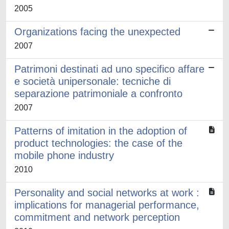
2005
Organizations facing the unexpected
2007
Patrimoni destinati ad uno specifico affare
e società unipersonale: tecniche di
separazione patrimoniale a confronto
2007
Patterns of imitation in the adoption of
product technologies: the case of the
mobile phone industry
2010
Personality and social networks at work :
implications for managerial performance,
commitment and network perception