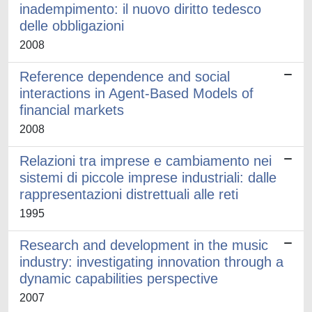
inadempimento: il nuovo diritto tedesco
delle obbligazioni
2008
Reference dependence and social
interactions in Agent-Based Models of
financial markets
2008
Relazioni tra imprese e cambiamento nei
sistemi di piccole imprese industriali: dalle
rappresentazioni distrettuali alle reti
1995
Research and development in the music
industry: investigating innovation through a
dynamic capabilities perspective
2007