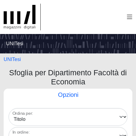
UNITesi
UNITesi
Sfoglia per Dipartimento Facoltà di
Economia
Opzioni
Ordina per:
In ordine: