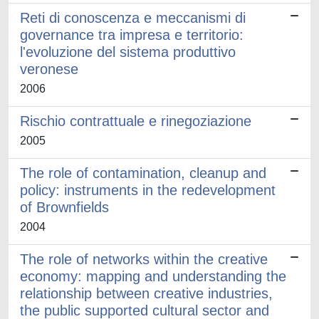
Reti di conoscenza e meccanismi di
governance tra impresa e territorio:
l'evoluzione del sistema produttivo
veronese
2006
Rischio contrattuale e rinegoziazione
2005
The role of contamination, cleanup and
policy: instruments in the redevelopment
of Brownfields
2004
The role of networks within the creative
economy: mapping and understanding the
relationship between creative industries,
the public supported cultural sector and