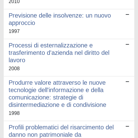
2010
Previsione delle insolvenze: un nuovo
approccio
1997
Processi di esternalizzazione e
trasferimento d'azienda nel diritto del
lavoro
2008
Produrre valore attraverso le nuove
tecnologie dell'informazione e della
comunicazione: strategie di
disintermediazione e di condivisione
1998
Profili problematici del risarcimento del
danno non patrimoniale da