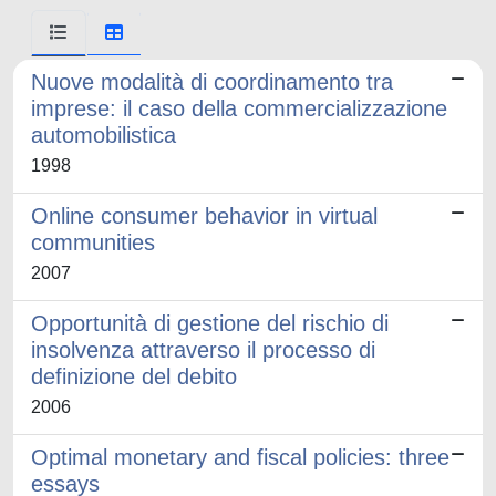
Nuove modalità di coordinamento tra
imprese: il caso della commercializzazione
automobilistica
1998
Online consumer behavior in virtual
communities
2007
Opportunità di gestione del rischio di
insolvenza attraverso il processo di
definizione del debito
2006
Optimal monetary and fiscal policies: three
essays