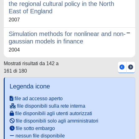
the regional cultural policy in the North
East of England
2007
Simulation methods for nonlinear and non-
gaussian models in finance
2004
Mostrati risultati da 142 a
161 di 180
Legenda icone
file ad accesso aperto
file disponibili sulla rete interna
file disponibili agli utenti autorizzati
file disponibili solo agli amministratori
file sotto embargo
nessun file disponibile