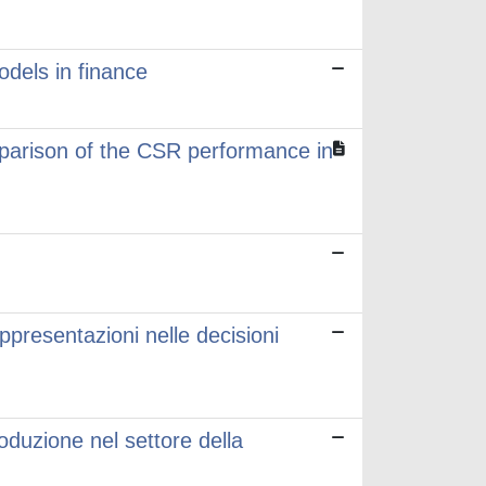
dels in finance
mparison of the CSR performance in
ppresentazioni nelle decisioni
oduzione nel settore della