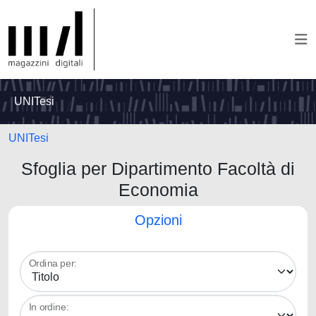
UNITesi
UNITesi
Sfoglia per Dipartimento Facoltà di
Economia
Opzioni
Ordina per:
In ordine: