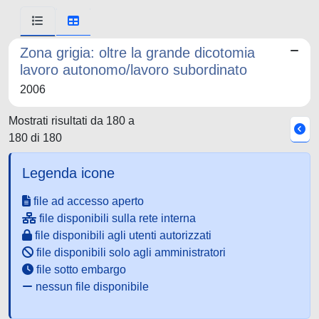
Zona grigia: oltre la grande dicotomia
lavoro autonomo/lavoro subordinato
2006
Mostrati risultati da 180 a
180 di 180
Legenda icone
file ad accesso aperto
file disponibili sulla rete interna
file disponibili agli utenti autorizzati
file disponibili solo agli amministratori
file sotto embargo
nessun file disponibile