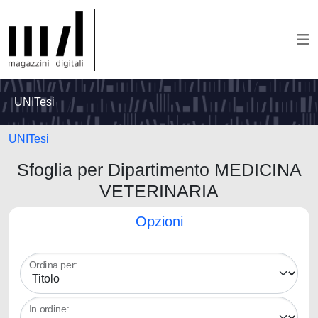
UNITesi
UNITesi
Sfoglia per Dipartimento MEDICINA
VETERINARIA
Opzioni
Ordina per:
In ordine: