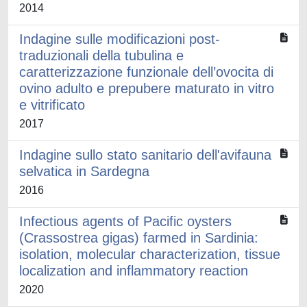
2014
Indagine sulle modificazioni post-
traduzionali della tubulina e
caratterizzazione funzionale dell’ovocita di
ovino adulto e prepubere maturato in vitro
e vitrificato
2017
Indagine sullo stato sanitario dell'avifauna
selvatica in Sardegna
2016
Infectious agents of Pacific oysters
(Crassostrea gigas) farmed in Sardinia:
isolation, molecular characterization, tissue
localization and inflammatory reaction
2020