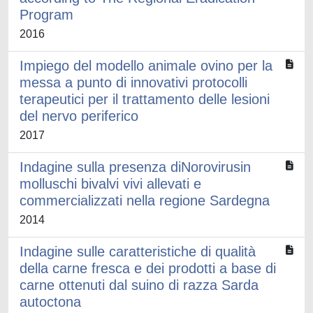
Program
2016
Impiego del modello animale ovino per la
messa a punto di innovativi protocolli
terapeutici per il trattamento delle lesioni
del nervo periferico
2017
Indagine sulla presenza diNorovirusin
molluschi bivalvi vivi allevati e
commercializzati nella regione Sardegna
2014
Indagine sulle caratteristiche di qualità
della carne fresca e dei prodotti a base di
carne ottenuti dal suino di razza Sarda
autoctona