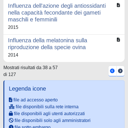
Influenza dell'azione degli antiossidanti
nella capacità fecondante dei gameti
maschili e femminili
2015
Influenza della melatonina sulla
riproduzione della specie ovina
2014
Mostrati risultati da 38 a 57
di 127
Legenda icone
file ad accesso aperto
file disponibili sulla rete interna
file disponibili agli utenti autorizzati
file disponibili solo agli amministratori
file sotto embargo