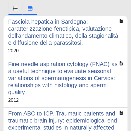
Fasciola hepatica in Sardegna:
caratterizzazione fenotipica, valutazione
dell’andamento climatico, della stagionalità
e diffusione della parassitosi.
2020
Fine needle aspiration cytology (FNAC) as
a useful technique to evaluate seasonal
variations of spermatogenesis in Cervids:
relationships with histology and sperm
quality
2012
From ABC to ICP. Traumatic patients and
traumatic brain injury: epidemiological end
experimental studies in naturally affected