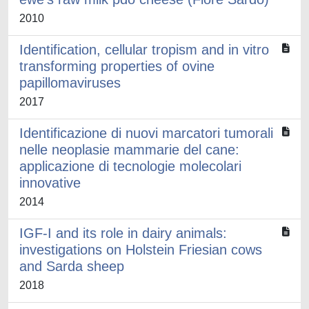
2010
Identification, cellular tropism and in vitro
transforming properties of ovine
papillomaviruses
2017
Identificazione di nuovi marcatori tumorali
nelle neoplasie mammarie del cane:
applicazione di tecnologie molecolari
innovative
2014
IGF-I and its role in dairy animals:
investigations on Holstein Friesian cows
and Sarda sheep
2018