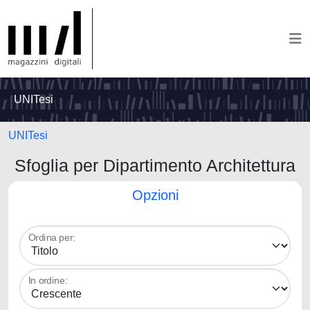
UNITesi
UNITesi
Sfoglia per Dipartimento Architettura
Opzioni
Ordina per:
In ordine: