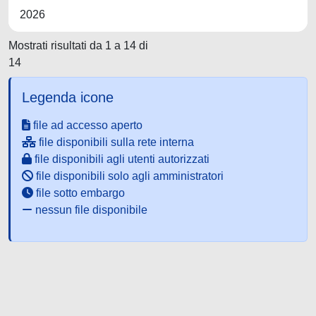
2026
Mostrati risultati da 1 a 14 di
14
Legenda icone
file ad accesso aperto
file disponibili sulla rete interna
file disponibili agli utenti autorizzati
file disponibili solo agli amministratori
file sotto embargo
nessun file disponibile