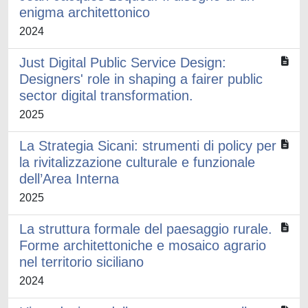
enigma architettonico
2024
Just Digital Public Service Design:
Designers' role in shaping a fairer public
sector digital transformation.
2025
La Strategia Sicani: strumenti di policy per
la rivitalizzazione culturale e funzionale
dell’Area Interna
2025
La struttura formale del paesaggio rurale.
Forme architettoniche e mosaico agrario
nel territorio siciliano
2024