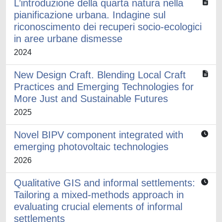
L’introduzione della quarta natura nella
pianificazione urbana. Indagine sul
riconoscimento dei recuperi socio-ecologici
in aree urbane dismesse
2024
New Design Craft. Blending Local Craft
Practices and Emerging Technologies for
More Just and Sustainable Futures
2025
Novel BIPV component integrated with
emerging photovoltaic technologies
2026
Qualitative GIS and informal settlements:
Tailoring a mixed-methods approach in
evaluating crucial elements of informal
settlements