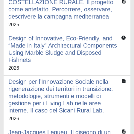
COSTELLAZIONE RURALE. Il progetto
come antefatto. Percorrere, osservare,
descrivere la campagna mediterranea
2025
Design of Innovative, Eco-Friendly, and
“Made in Italy” Architectural Components
Using Marble Sludge and Disposed
Fishnets
2026
Design per l’Innovazione Sociale nella
rigenerazione dei territori in transizione:
metodologie, strumenti e modelli di
gestione per i Living Lab nelle aree
interne. Il caso del Sicani Rural Lab.
2026
Jean-Jacques Lequeu. Il disegno di un