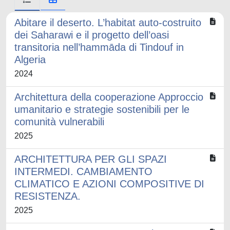
Abitare il deserto. L’habitat auto-costruito
dei Saharawi e il progetto dell’oasi
transitoria nell’hammāda di Tindouf in
Algeria
2024
Architettura della cooperazione Approccio
umanitario e strategie sostenibili per le
comunità vulnerabili
2025
ARCHITETTURA PER GLI SPAZI
INTERMEDI. CAMBIAMENTO
CLIMATICO E AZIONI COMPOSITIVE DI
RESISTENZA.
2025