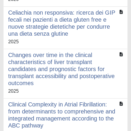
Celiachia non responsiva: ricerca dei GIP
fecali nei pazienti a dieta gluten free e
nuove strategie dietetiche per condurre
una dieta senza glutine
2025
Changes over time in the clinical
characteristics of liver transplant
candidates and prognostic factors for
transplant accessibility and postoperative
outcomes
2025
Clinical Complexity in Atrial Fibrillation:
from determinants to comprehensive and
integrated management according to the
ABC pathway