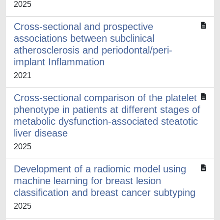
2025
Cross-sectional and prospective
associations between subclinical
atherosclerosis and periodontal/peri-
implant Inflammation
2021
Cross-sectional comparison of the platelet
phenotype in patients at different stages of
metabolic dysfunction-associated steatotic
liver disease
2025
Development of a radiomic model using
machine learning for breast lesion
classification and breast cancer subtyping
2025