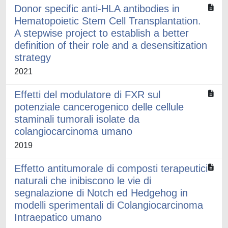
Donor specific anti-HLA antibodies in
Hematopoietic Stem Cell Transplantation.
A stepwise project to establish a better
definition of their role and a desensitization
strategy
2021
Effetti del modulatore di FXR sul
potenziale cancerogenico delle cellule
staminali tumorali isolate da
colangiocarcinoma umano
2019
Effetto antitumorale di composti terapeutici
naturali che inibiscono le vie di
segnalazione di Notch ed Hedgehog in
modelli sperimentali di Colangiocarcinoma
Intraepatico umano