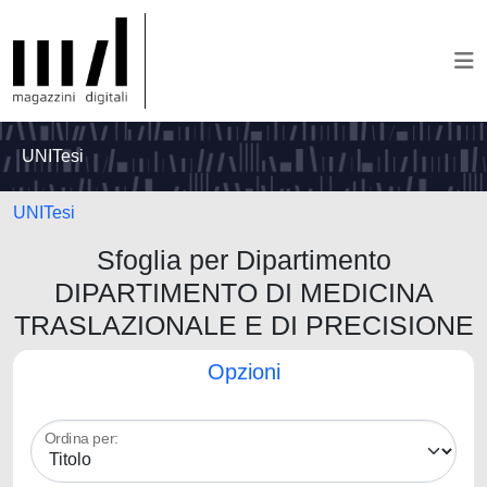
UNITesi
UNITesi
Sfoglia per Dipartimento
DIPARTIMENTO DI MEDICINA
TRASLAZIONALE E DI PRECISIONE
Opzioni
Ordina per: