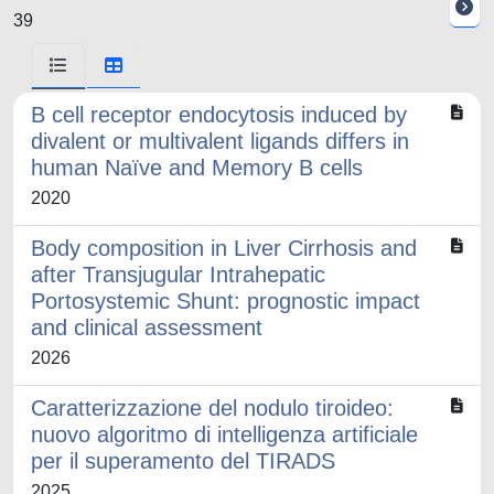
39
B cell receptor endocytosis induced by
divalent or multivalent ligands differs in
human Naïve and Memory B cells
2020
Body composition in Liver Cirrhosis and
after Transjugular Intrahepatic
Portosystemic Shunt: prognostic impact
and clinical assessment
2026
Caratterizzazione del nodulo tiroideo:
nuovo algoritmo di intelligenza artificiale
per il superamento del TIRADS
2025