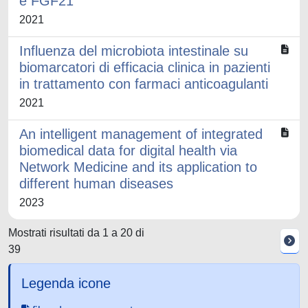
e FGF21
2021
Influenza del microbiota intestinale su
biomarcatori di efficacia clinica in pazienti
in trattamento con farmaci anticoagulanti
2021
An intelligent management of integrated
biomedical data for digital health via
Network Medicine and its application to
different human diseases
2023
Mostrati risultati da 1 a 20 di
39
Legenda icone