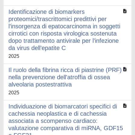
Identificazione di biomarkers
proteomici/trascrittomici predittivi per
l’insorgenza di epatocarcinoma in soggetti
cirrotici con risposta virologica sostenuta
dopo trattamento antivirale per l’infezione
da virus dell’epatite C
2025
Il ruolo della fibrina ricca di piastrine (PRF)
nella prevenzione dell'atroffia di ossea
alveolaria postestrattiva
2025
Individuazione di biomarcatori specifici di
cachessia neoplastica e di cachessia
associata a scompenso cardiaco:
valutazione comparativa di miRNA, GDF15