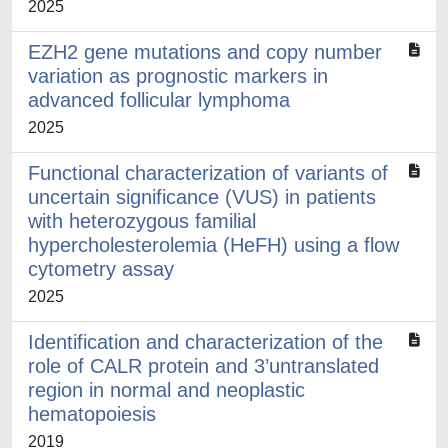
2025
EZH2 gene mutations and copy number
variation as prognostic markers in
advanced follicular lymphoma
2025
Functional characterization of variants of
uncertain significance (VUS) in patients
with heterozygous familial
hypercholesterolemia (HeFH) using a flow
cytometry assay
2025
Identification and characterization of the
role of CALR protein and 3’untranslated
region in normal and neoplastic
hematopoiesis
2019