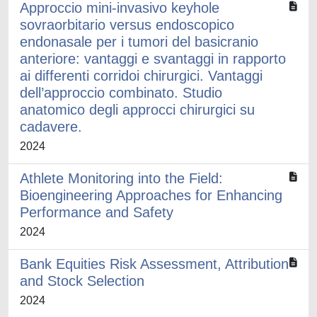
Approccio mini-invasivo keyhole
sovraorbitario versus endoscopico
endonasale per i tumori del basicranio
anteriore: vantaggi e svantaggi in rapporto
ai differenti corridoi chirurgici. Vantaggi
dell’approccio combinato. Studio
anatomico degli approcci chirurgici su
cadavere.
2024
Athlete Monitoring into the Field:
Bioengineering Approaches for Enhancing
Performance and Safety
2024
Bank Equities Risk Assessment, Attribution
and Stock Selection
2024