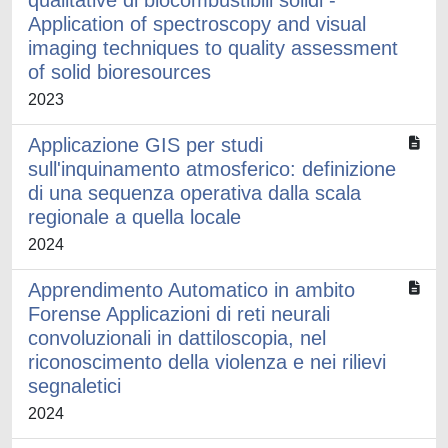
qualitative di biocombustibili solidi -
Application of spectroscopy and visual
imaging techniques to quality assessment
of solid bioresources
2023
Applicazione GIS per studi
sull'inquinamento atmosferico: definizione
di una sequenza operativa dalla scala
regionale a quella locale
2024
Apprendimento Automatico in ambito
Forense Applicazioni di reti neurali
convoluzionali in dattiloscopia, nel
riconoscimento della violenza e nei rilievi
segnaletici
2024