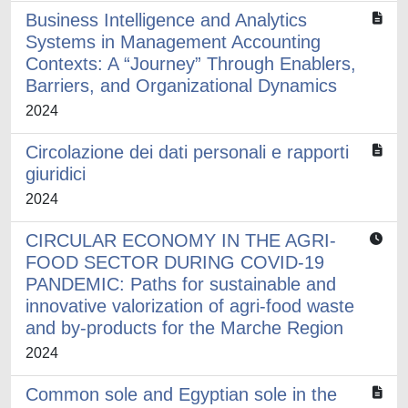
Business Intelligence and Analytics
Systems in Management Accounting
Contexts: A “Journey” Through Enablers,
Barriers, and Organizational Dynamics ​
2024
Circolazione dei dati personali e rapporti
giuridici
2024
CIRCULAR ECONOMY IN THE AGRI-
FOOD SECTOR DURING COVID-19
PANDEMIC: Paths for sustainable and
innovative valorization of agri-food waste
and by-products for the Marche Region
2024
Common sole and Egyptian sole in the