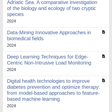
Adriatic Sea. A comparative investigation
of the biology and ecology of two cryptic
species
2024
Data-Mining Innovative Approaches in
biomedical fields
2024
Deep Learning Techniques for Edge-
Centric Non-Intrusive Load Monitoring
2024
Digital health technologies to improve
diabetes prevention and optimize therapy:
from model-based approaches to feature-
based machine learning
2024