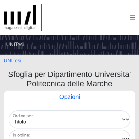
UNITesi
UNITesi
Sfoglia per Dipartimento Universita'
Politecnica delle Marche
Opzioni
Ordina per:
In ordine: