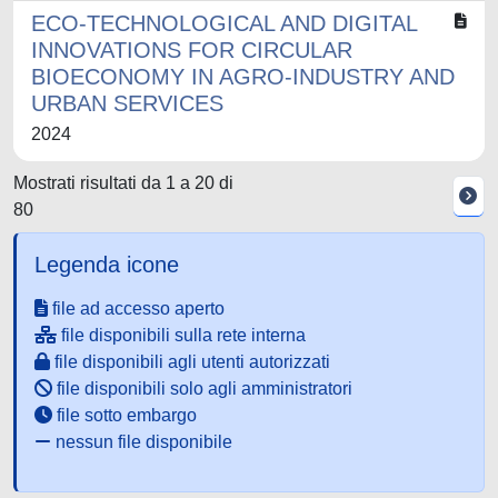
ECO-TECHNOLOGICAL AND DIGITAL
INNOVATIONS FOR CIRCULAR
BIOECONOMY IN AGRO-INDUSTRY AND
URBAN SERVICES
2024
Mostrati risultati da 1 a 20 di
80
Legenda icone
file ad accesso aperto
file disponibili sulla rete interna
file disponibili agli utenti autorizzati
file disponibili solo agli amministratori
file sotto embargo
nessun file disponibile