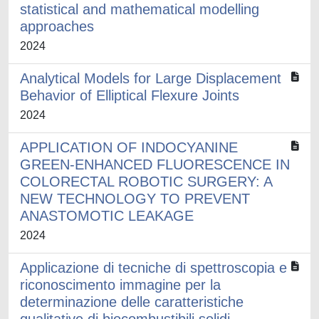
statistical and mathematical modelling
approaches
2024
Analytical Models for Large Displacement
Behavior of Elliptical Flexure Joints
2024
APPLICATION OF INDOCYANINE
GREEN-ENHANCED FLUORESCENCE IN
COLORECTAL ROBOTIC SURGERY: A
NEW TECHNOLOGY TO PREVENT
ANASTOMOTIC LEAKAGE
2024
Applicazione di tecniche di spettroscopia e
riconoscimento immagine per la
determinazione delle caratteristiche