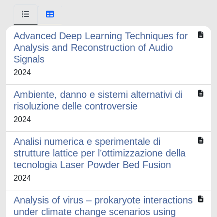
Advanced Deep Learning Techniques for
Analysis and Reconstruction of Audio
Signals
2024
Ambiente, danno e sistemi alternativi di
risoluzione delle controversie
2024
Analisi numerica e sperimentale di
strutture lattice per l’ottimizzazione della
tecnologia Laser Powder Bed Fusion
2024
Analysis of virus – prokaryote interactions
under climate change scenarios using