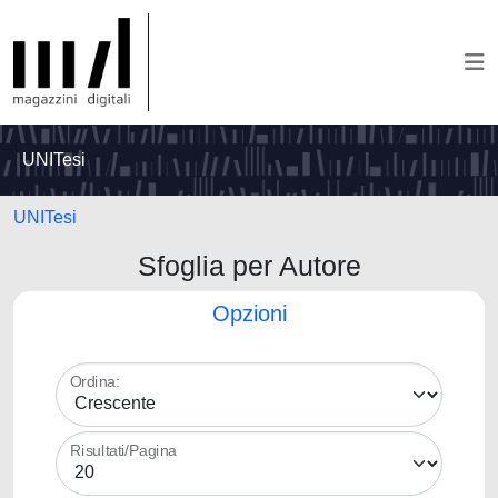
UNITesi
UNITesi
Sfoglia per Autore
Opzioni
Ordina:
Risultati/Pagina