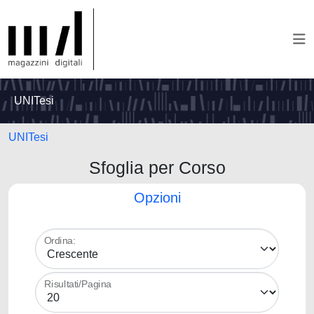
UNITesi
UNITesi
Sfoglia per Corso
Opzioni
Ordina:
Risultati/Pagina