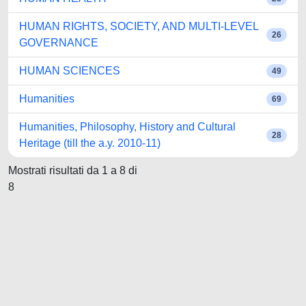
HUMAN RIGHTS, SOCIETY, AND MULTI-LEVEL
26
GOVERNANCE
HUMAN SCIENCES
49
Humanities
69
Humanities, Philosophy, History and Cultural
28
Heritage (till the a.y. 2010-11)
Mostrati risultati da 1 a 8 di
8