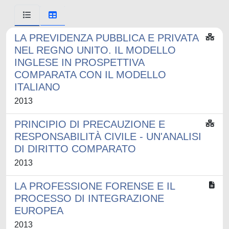
LA PREVIDENZA PUBBLICA E PRIVATA
NEL REGNO UNITO. IL MODELLO
INGLESE IN PROSPETTIVA
COMPARATA CON IL MODELLO
ITALIANO
2013
PRINCIPIO DI PRECAUZIONE E
RESPONSABILITÀ CIVILE - UN'ANALISI
DI DIRITTO COMPARATO
2013
LA PROFESSIONE FORENSE E IL
PROCESSO DI INTEGRAZIONE
EUROPEA
2013