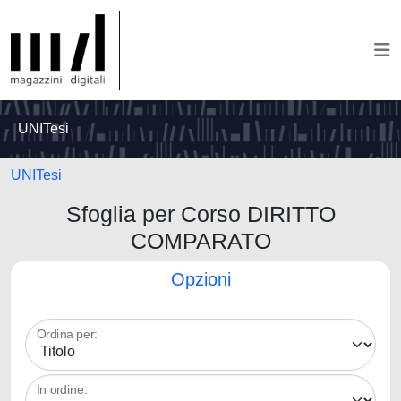
UNITesi
UNITesi
Sfoglia per Corso DIRITTO
COMPARATO
Opzioni
Ordina per:
In ordine: