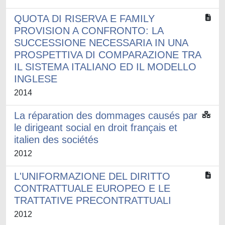
QUOTA DI RISERVA E FAMILY
PROVISION A CONFRONTO: LA
SUCCESSIONE NECESSARIA IN UNA
PROSPETTIVA DI COMPARAZIONE TRA
IL SISTEMA ITALIANO ED IL MODELLO
INGLESE
2014
La réparation des dommages causés par
le dirigeant social en droit français et
italien des sociétés
2012
L'UNIFORMAZIONE DEL DIRITTO
CONTRATTUALE EUROPEO E LE
TRATTATIVE PRECONTRATTUALI
2012