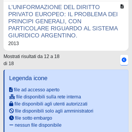
L'UNIFORMAZIONE DEL DIRITTO
PRIVATO EUROPEO: IL PROBLEMA DEI
PRINCIPI GENERALI, CON
PARTICOLARE RIGUARDO AL SISTEMA
GIURIDICO ARGENTINO.
2013
Mostrati risultati da 12 a 18
di 18
Legenda icone
file ad accesso aperto
file disponibili sulla rete interna
file disponibili agli utenti autorizzati
file disponibili solo agli amministratori
file sotto embargo
nessun file disponibile