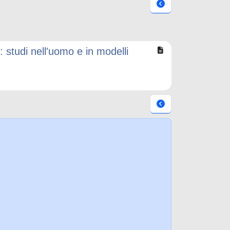
 studi nell'uomo e in modelli