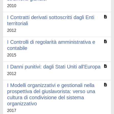
2010
I Contratti derivati sottoscritti dagli Enti
territoriali
2012
I Controlli di regolarità amministrativa e
contabile
2015
I Danni punitivi: dagli Stati Uniti all'Europa
2012
I Modelli organizzativi e gestionali nella
prospettiva del giuslavorista: verso una
cultura di condivisione del sistema
organizzativo
2017