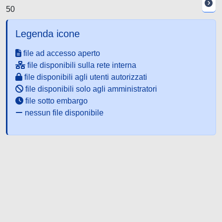
50
Legenda icone
file ad accesso aperto
file disponibili sulla rete interna
file disponibili agli utenti autorizzati
file disponibili solo agli amministratori
file sotto embargo
nessun file disponibile
Powered by UNITESI
-
about