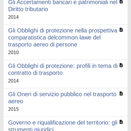
Gli Accertamenti bancari e patrimoniali nel
Diritto tributario
2014
Gli Obblighi di protezione nella prospettiva
comparatistica delcommon lawe del
trasporto aereo di persone
2010
Gli Obblighi di protezione: profili in tema di
contratto di trasporto
2014
Gli Oneri di servizio pubblico nel trasporto
aereo
2015
Governo e riqualificazione del territorio: gli
strumenti giuridici