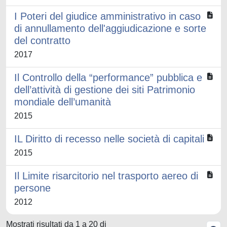
I Poteri del giudice amministrativo in caso
di annullamento dell'aggiudicazione e sorte
del contratto
2017
Il Controllo della “performance” pubblica e
dell’attività di gestione dei siti Patrimonio
mondiale dell’umanità
2015
IL Diritto di recesso nelle società di capitali
2015
Il Limite risarcitorio nel trasporto aereo di
persone
2012
Mostrati risultati da 1 a 20 di