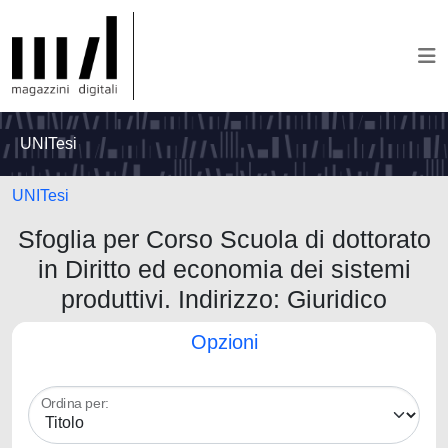
UNITesi
UNITesi
Sfoglia per Corso Scuola di dottorato
in Diritto ed economia dei sistemi
produttivi. Indirizzo: Giuridico
Opzioni
Ordina per: