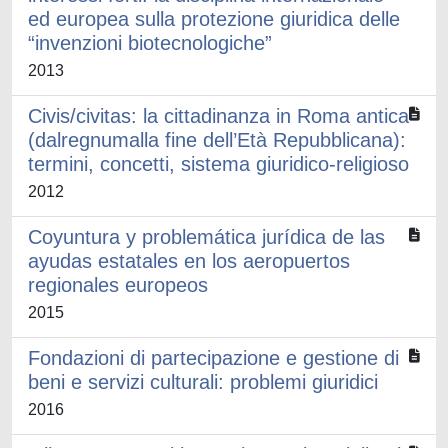
ed europea sulla protezione giuridica delle
“invenzioni biotecnologiche”
2013
Civis/civitas: la cittadinanza in Roma antica
(dalregnumalla fine dell’Età Repubblicana):
termini, concetti, sistema giuridico-religioso
2012
Coyuntura y problemática jurídica de las
ayudas estatales en los aeropuertos
regionales europeos
2015
Fondazioni di partecipazione e gestione di
beni e servizi culturali: problemi giuridici
2016