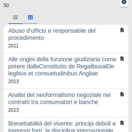
50
Abuso d'ufficio e responsabile del
procedimento
2011
Alle origini della funzione giudiziaria come
potere dallaConstitutio de RegalibusalDe
legibus et consuetudinibus Angliae
2013
Analisi del neoformalismo negoziale nei
contratti tra consumatori e banche
2013
Brevettabilità del vivente: principi deboli e
interessi forti: la disciplina internazionale