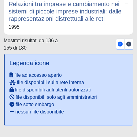
Relazioni tra imprese e cambiamento nei
sistemi di piccole imprese industriali: dalle
rappresentazioni distrettuali alle reti
1995
Mostrati risultati da 136 a
155 di 180
Legenda icone
file ad accesso aperto
file disponibili sulla rete interna
file disponibili agli utenti autorizzati
file disponibili solo agli amministratori
file sotto embargo
nessun file disponibile