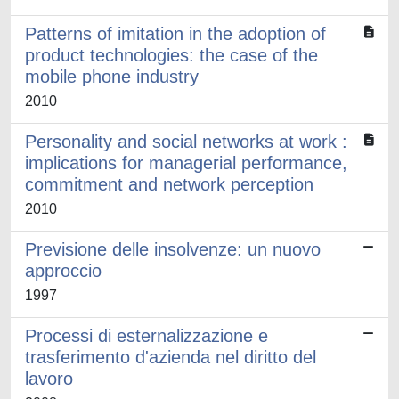
Patterns of imitation in the adoption of
product technologies: the case of the
mobile phone industry
2010
Personality and social networks at work :
implications for managerial performance,
commitment and network perception
2010
Previsione delle insolvenze: un nuovo
approccio
1997
Processi di esternalizzazione e
trasferimento d'azienda nel diritto del
lavoro