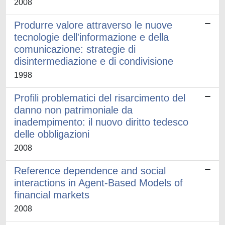
2008
Produrre valore attraverso le nuove
tecnologie dell'informazione e della
comunicazione: strategie di
disintermediazione e di condivisione
1998
Profili problematici del risarcimento del
danno non patrimoniale da
inadempimento: il nuovo diritto tedesco
delle obbligazioni
2008
Reference dependence and social
interactions in Agent-Based Models of
financial markets
2008