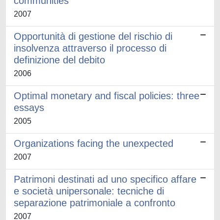
communities
2007
Opportunità di gestione del rischio di
insolvenza attraverso il processo di
definizione del debito
2006
Optimal monetary and fiscal policies: three
essays
2005
Organizations facing the unexpected
2007
Patrimoni destinati ad uno specifico affare
e società unipersonale: tecniche di
separazione patrimoniale a confronto
2007