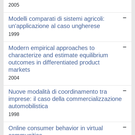
2005
Modelli comparati di sistemi agricoli:
un'applicazione al caso ungherese
1999
Modern empirical approaches to
characterize and estimate equilibrium
outcomes in differentiated product
markets
2004
Nuove modalità di coordinamento tra
imprese: il caso della commercializzazione
automobilistica
1998
Online consumer behavior in virtual