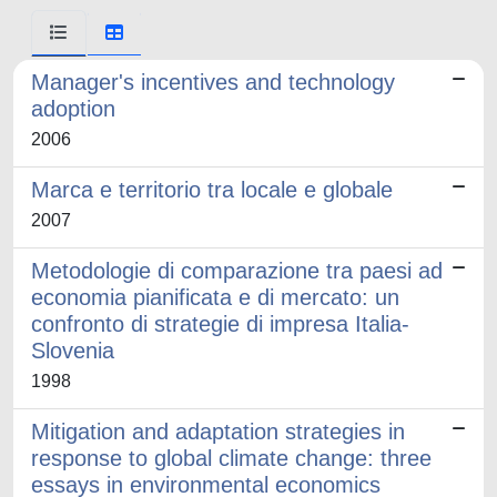
Manager's incentives and technology
adoption
2006
Marca e territorio tra locale e globale
2007
Metodologie di comparazione tra paesi ad
economia pianificata e di mercato: un
confronto di strategie di impresa Italia-
Slovenia
1998
Mitigation and adaptation strategies in
response to global climate change: three
essays in environmental economics