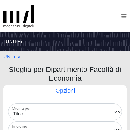
UNITesi
UNITesi
Sfoglia per Dipartimento Facoltà di
Economia
Opzioni
Ordina per:
In ordine: