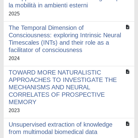
la mobilità in ambienti esterni
2025
The Temporal Dimension of
Consciousness: exploring Intrinsic Neural
Timescales (INTs) and their role as a
facilitator of consciousness
2024
TOWARD MORE NATURALISTIC
APPROACHES TO INVESTIGATE THE
MECHANISMS AND NEURAL
CORRELATES OF PROSPECTIVE
MEMORY
2023
Unsupervised extraction of knowledge
from multimodal biomedical data