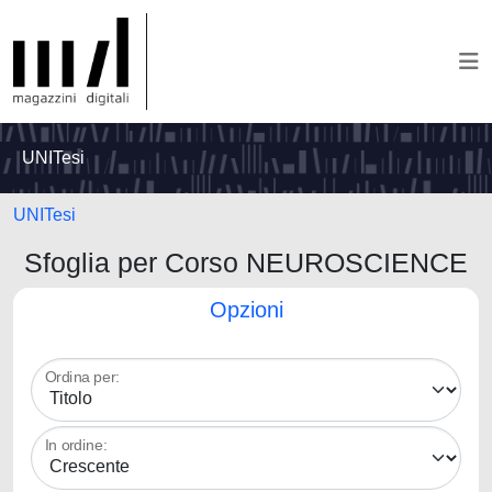
UNITesi
UNITesi
Sfoglia per Corso NEUROSCIENCE
Opzioni
Ordina per:
In ordine: