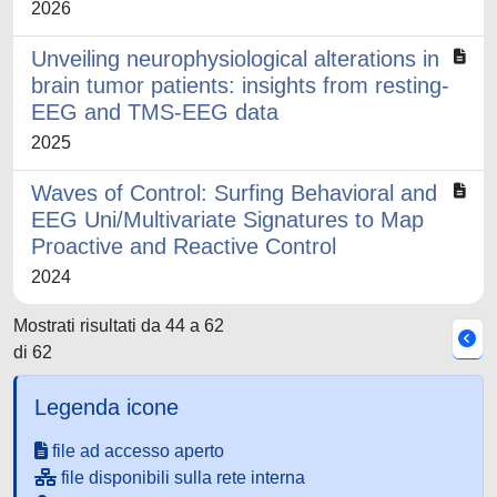
2026
Unveiling neurophysiological alterations in
brain tumor patients: insights from resting-
EEG and TMS-EEG data
2025
Waves of Control: Surfing Behavioral and
EEG Uni/Multivariate Signatures to Map
Proactive and Reactive Control
2024
Mostrati risultati da 44 a 62
di 62
Legenda icone
file ad accesso aperto
file disponibili sulla rete interna