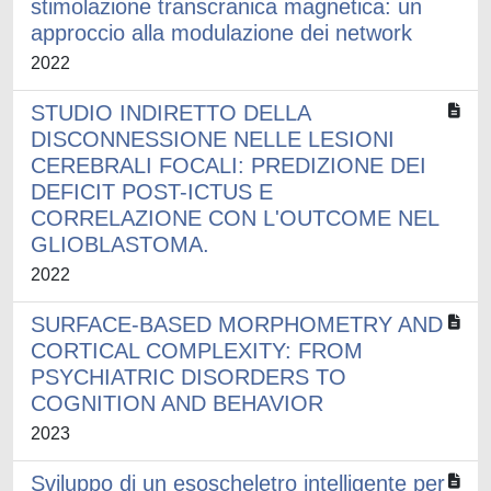
stimolazione transcranica magnetica: un
approccio alla modulazione dei network
2022
STUDIO INDIRETTO DELLA
DISCONNESSIONE NELLE LESIONI
CEREBRALI FOCALI: PREDIZIONE DEI
DEFICIT POST-ICTUS E
CORRELAZIONE CON L'OUTCOME NEL
GLIOBLASTOMA.
2022
SURFACE-BASED MORPHOMETRY AND
CORTICAL COMPLEXITY: FROM
PSYCHIATRIC DISORDERS TO
COGNITION AND BEHAVIOR
2023
Sviluppo di un esoscheletro intelligente per