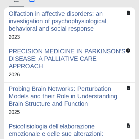
Olfaction in affective disorders: an
investigation of psychophysiological,
behavioral and social response
2023
PRECISION MEDICINE IN PARKINSON’S
DISEASE: A PALLIATIVE CARE
APPROACH
2026
Probing Brain Networks: Perturbation
Models and their Role in Understanding
Brain Structure and Function
2025
Psicofisiologia dell'elaborazione
emozionale e delle sue alterazioni: