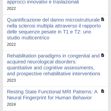
approcci innovativi e traslazionali
2022
Quantificazione del danno microstrutturale
nella sclerosi multipla attraverso il rapporto
delle sequenze pesate in T1 e T2: uno
studio multicentrico
2022
Rehabilitation paradigms in congenital and
acquired neurological disorders:
quantitative and cognitive assessments,
and prospective rehabilitative interventions
2023
Resting State Functional MRI Patterns: A
Neural Fingerprint for Human Behavior
2024