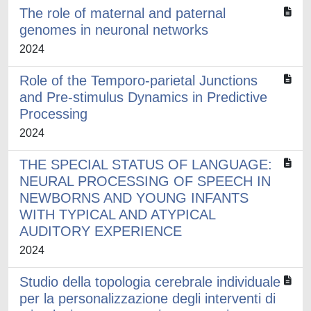
The role of maternal and paternal
genomes in neuronal networks
2024
Role of the Temporo-parietal Junctions
and Pre-stimulus Dynamics in Predictive
Processing
2024
THE SPECIAL STATUS OF LANGUAGE:
NEURAL PROCESSING OF SPEECH IN
NEWBORNS AND YOUNG INFANTS
WITH TYPICAL AND ATYPICAL
AUDITORY EXPERIENCE
2024
Studio della topologia cerebrale individuale
per la personalizzazione degli interventi di