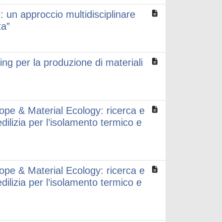
 un approccio multidisciplinare
ta”
per la produzione di materiali
ope & Material Ecology: ricerca e
 edilizia per l’isolamento termico e
ope & Material Ecology: ricerca e
 edilizia per l’isolamento termico e