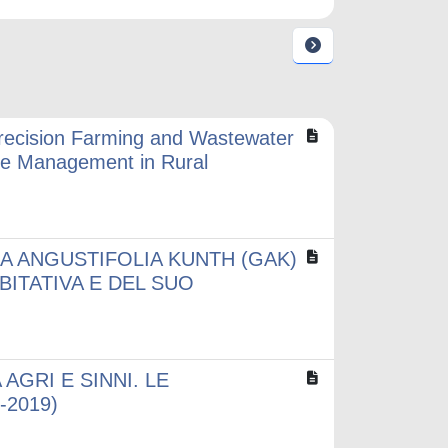
Precision Farming and Wastewater
ce Management in Rural
A ANGUSTIFOLIA KUNTH (GAK)
ITATIVA E DEL SUO
AGRI E SINNI. LE
-2019)