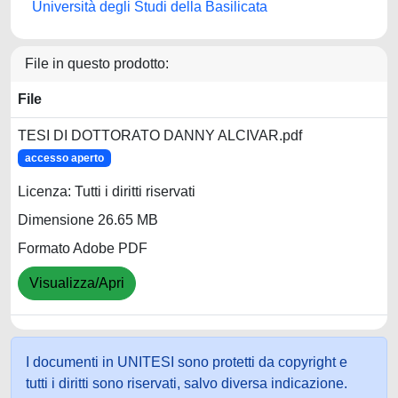
Università degli Studi della Basilicata
File in questo prodotto:
File
TESI DI DOTTORATO DANNY ALCIVAR.pdf
accesso aperto
Licenza: Tutti i diritti riservati
Dimensione 26.65 MB
Formato Adobe PDF
Visualizza/Apri
I documenti in UNITESI sono protetti da copyright e
tutti i diritti sono riservati, salvo diversa indicazione.