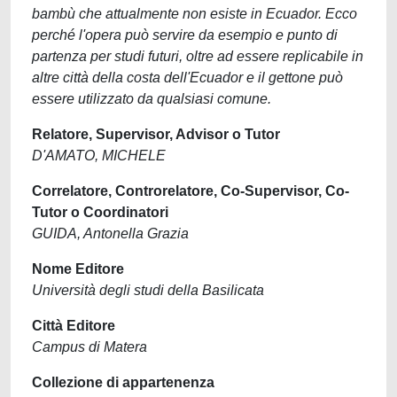
bambù che attualmente non esiste in Ecuador. Ecco
perché l'opera può servire da esempio e punto di
partenza per studi futuri, oltre ad essere replicabile in
altre città della costa dell'Ecuador e il gettone può
essere utilizzato da qualsiasi comune.
Relatore, Supervisor, Advisor o Tutor
D'AMATO, MICHELE
Correlatore, Controrelatore, Co-Supervisor, Co-
Tutor o Coordinatori
GUIDA, Antonella Grazia
Nome Editore
Università degli studi della Basilicata
Città Editore
Campus di Matera
Collezione di appartenenza