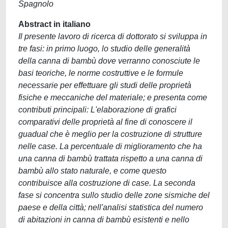
Spagnolo
Abstract in italiano
Il presente lavoro di ricerca di dottorato si sviluppa in
tre fasi: in primo luogo, lo studio delle generalità
della canna di bambù dove verranno conosciute le
basi teoriche, le norme costruttive e le formule
necessarie per effettuare gli studi delle proprietà
fisiche e meccaniche del materiale; e presenta come
contributi principali: L'elaborazione di grafici
comparativi delle proprietà al fine di conoscere il
guadual che è meglio per la costruzione di strutture
nelle case. La percentuale di miglioramento che ha
una canna di bambù trattata rispetto a una canna di
bambù allo stato naturale, e come questo
contribuisce alla costruzione di case. La seconda
fase si concentra sullo studio delle zone sismiche del
paese e della città; nell'analisi statistica del numero
di abitazioni in canna di bambù esistenti e nello