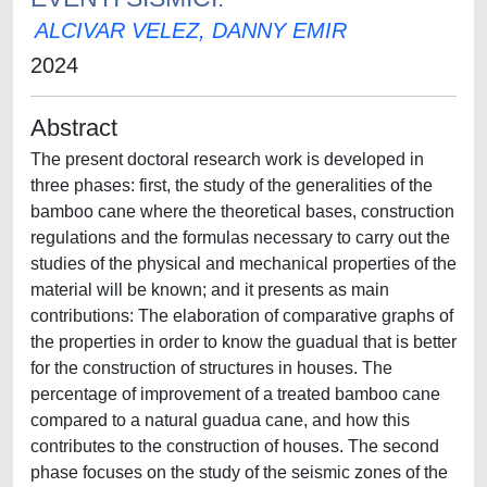
ALCIVAR VELEZ, DANNY EMIR
2024
Abstract
The present doctoral research work is developed in
three phases: first, the study of the generalities of the
bamboo cane where the theoretical bases, construction
regulations and the formulas necessary to carry out the
studies of the physical and mechanical properties of the
material will be known; and it presents as main
contributions: The elaboration of comparative graphs of
the properties in order to know the guadual that is better
for the construction of structures in houses. The
percentage of improvement of a treated bamboo cane
compared to a natural guadua cane, and how this
contributes to the construction of houses. The second
phase focuses on the study of the seismic zones of the