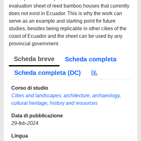
evaluation sheet of reed bamboo houses that currently
does not exist in Ecuador. This is why the work can
serve as an example and starting point for future
studies, besides being replicable in other cities of the
coast of Ecuador and the sheet can be used by any
provincial government
Scheda breve
Scheda completa
Scheda completa (DC)
Corso di studio
Cities and landscapes: architecture, archaeology,
cultural heritage, history and resources
Data di pubblicazione
29-feb-2024
Lingua