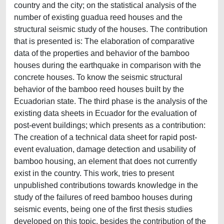
country and the city; on the statistical analysis of the
number of existing guadua reed houses and the
structural seismic study of the houses. The contribution
that is presented is: The elaboration of comparative
data of the properties and behavior of the bamboo
houses during the earthquake in comparison with the
concrete houses. To know the seismic structural
behavior of the bamboo reed houses built by the
Ecuadorian state. The third phase is the analysis of the
existing data sheets in Ecuador for the evaluation of
post-event buildings; which presents as a contribution:
The creation of a technical data sheet for rapid post-
event evaluation, damage detection and usability of
bamboo housing, an element that does not currently
exist in the country. This work, tries to present
unpublished contributions towards knowledge in the
study of the failures of reed bamboo houses during
seismic events, being one of the first thesis studies
developed on this topic, besides the contribution of the