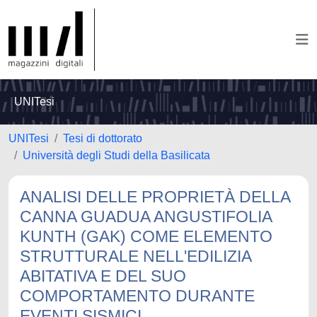
UNITesi
UNITesi
Tesi di dottorato
Università degli Studi della Basilicata
ANALISI DELLE PROPRIETÀ DELLA
CANNA GUADUA ANGUSTIFOLIA
KUNTH (GAK) COME ELEMENTO
STRUTTURALE NELL'EDILIZIA
ABITATIVA E DEL SUO
COMPORTAMENTO DURANTE
EVENTI SISMICI.