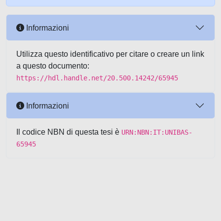
Informazioni
Utilizza questo identificativo per citare o creare un link
a questo documento:
https://hdl.handle.net/20.500.14242/65945
Informazioni
Il codice NBN di questa tesi è
URN:NBN:IT:UNIBAS-
65945