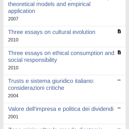
theoretical models and empirical
application
2007
Three essays on cultural evolution
2010
Three essays on ethical consumption and
social responsibility
2010
Trusts e sistema giuridico italiano:
considerazioni critiche
2004
Valore dell'impresa e politica dei dividendi
2001