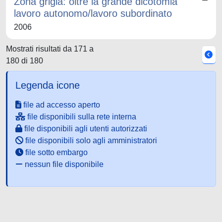
Zona grigia: oltre la grande dicotomia
lavoro autonomo/lavoro subordinato
2006
Mostrati risultati da 171 a
180 di 180
Legenda icone
file ad accesso aperto
file disponibili sulla rete interna
file disponibili agli utenti autorizzati
file disponibili solo agli amministratori
file sotto embargo
nessun file disponibile