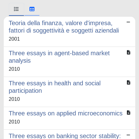
Teoria della finanza, valore d'impresa,
fattori di soggettività e soggetti aziendali
2001
Three essays in agent-based market
analysis
2010
Three essays in health and social
participation
2010
Three essays on applied microeconomics
2010
Three essays on banking sector stability: