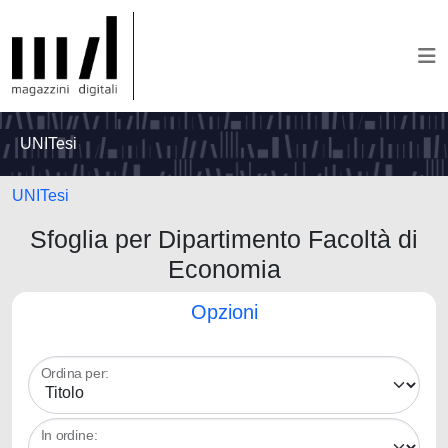
UNITesi
UNITesi
Sfoglia per Dipartimento Facoltà di
Economia
Opzioni
Ordina per:
In ordine: