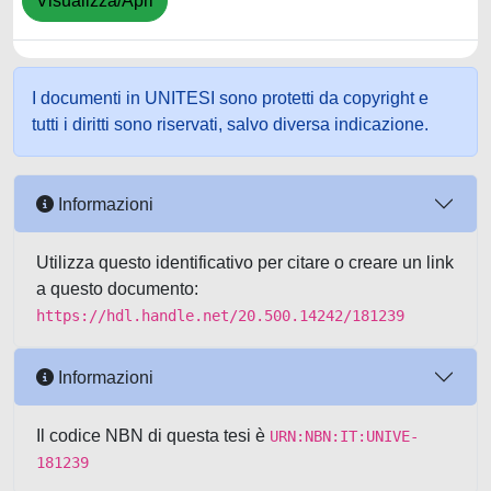
Visualizza/Apri
I documenti in UNITESI sono protetti da copyright e
tutti i diritti sono riservati, salvo diversa indicazione.
Informazioni
Utilizza questo identificativo per citare o creare un link
a questo documento:
https://hdl.handle.net/20.500.14242/181239
Informazioni
Il codice NBN di questa tesi è
URN:NBN:IT:UNIVE-
181239