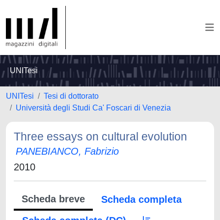
UNITesi
UNITesi
Tesi di dottorato
Università degli Studi Ca' Foscari di Venezia
Three essays on cultural evolution
PANEBIANCO, Fabrizio
2010
Scheda breve
Scheda completa