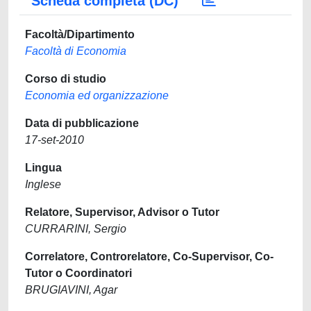
Scheda completa (DC)
Facoltà/Dipartimento
Facoltà di Economia
Corso di studio
Economia ed organizzazione
Data di pubblicazione
17-set-2010
Lingua
Inglese
Relatore, Supervisor, Advisor o Tutor
CURRARINI, Sergio
Correlatore, Controrelatore, Co-Supervisor, Co-
Tutor o Coordinatori
BRUGIAVINI, Agar