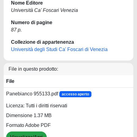
Nome Editore
Università Ca' Foscari Venezia
Numero di pagine
87 p.
Collezione di appartenenza
Università degli Studi Ca' Foscari di Venezia
File in questo prodotto:
File
Panebianco 955133.pdf
accesso aperto
Licenza: Tutti i diritti riservati
Dimensione 1.37 MB
Formato Adobe PDF