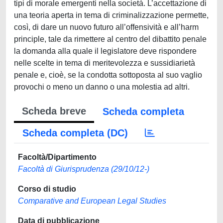
tipi di morale emergenti nella società. L’accettazione di
una teoria aperta in tema di criminalizzazione permette,
così, di dare un nuovo futuro all’offensività e all’harm
principle, tale da rimettere al centro del dibattito penale
la domanda alla quale il legislatore deve rispondere
nelle scelte in tema di meritevolezza e sussidiarietà
penale e, cioè, se la condotta sottoposta al suo vaglio
provochi o meno un danno o una molestia ad altri.
Scheda breve
Scheda completa
Scheda completa (DC)
Facoltà/Dipartimento
Facoltà di Giurisprudenza (29/10/12-)
Corso di studio
Comparative and European Legal Studies
Data di pubblicazione