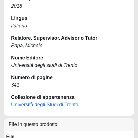
2018
Lingua
Italiano
Relatore, Supervisor, Advisor o Tutor
Papa, Michele
Nome Editore
Università degli studi di Trento
Numero di pagine
341
Collezione di appartenenza
Università degli Studi di Trento
File in questo prodotto:
File