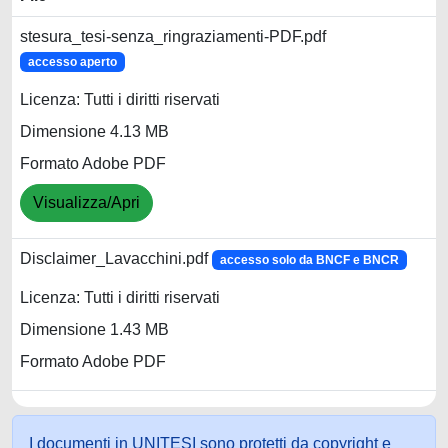
stesura_tesi-senza_ringraziamenti-PDF.pdf
accesso aperto
Licenza: Tutti i diritti riservati
Dimensione 4.13 MB
Formato Adobe PDF
Visualizza/Apri
Disclaimer_Lavacchini.pdf
accesso solo da BNCF e BNCR
Licenza: Tutti i diritti riservati
Dimensione 1.43 MB
Formato Adobe PDF
I documenti in UNITESI sono protetti da copyright e