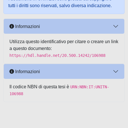
tutti i diritti sono riservati, salvo diversa indicazione.
Informazioni
Utilizza questo identificativo per citare o creare un link
a questo documento:
https://hdl.handle.net/20.500.14242/106988
Informazioni
Il codice NBN di questa tesi è
URN:NBN:IT:UNITN-
106988