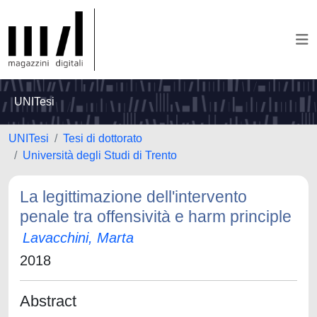
UNITesi
UNITesi
Tesi di dottorato
Università degli Studi di Trento
La legittimazione dell'intervento
penale tra offensività e harm principle
Lavacchini, Marta
2018
Abstract