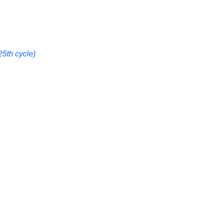
25th cycle)