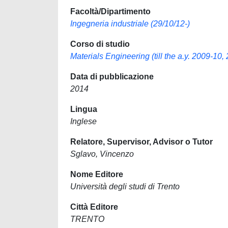
Facoltà/Dipartimento
Ingegneria industriale (29/10/12-)
Corso di studio
Materials Engineering (till the a.y. 2009-10, 
Data di pubblicazione
2014
Lingua
Inglese
Relatore, Supervisor, Advisor o Tutor
Sglavo, Vincenzo
Nome Editore
Università degli studi di Trento
Città Editore
TRENTO