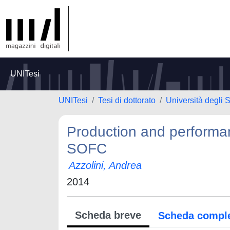
UNITesi
UNITesi
Tesi di dottorato
Università degli S
Production and performa
SOFC
Azzolini, Andrea
2014
Scheda breve
Scheda compl