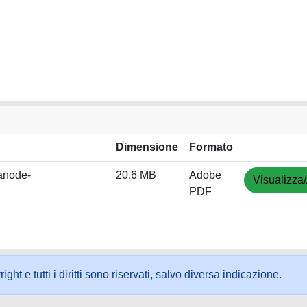
Dimensione
Formato
anode-
20.6 MB
Adobe
Visualizza/
PDF
ht e tutti i diritti sono riservati, salvo diversa indicazione.