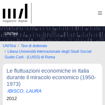
UNITesi
UNITesi
Tesi di dottorato
Libera Università Internazionale degli Studi Sociali
Guido Carli - (LUISS) di Roma
Le fluttuazioni economiche in Italia
durante il miracolo economico (1950-
1973)
IBISCO, LAURA
2012