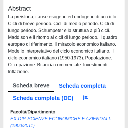
Abstract
La preistoria, cause esogene ed endogene di un ciclo.
Cicli di breve periodo. Cicli di medio periodo. Cicli di
lungo periodo. Schumpeter e la struttura a più cicli.
Maddison e il ritorno ai cicli di lungo periodo. Il quadro
europeo di riferimento. Il miracolo economico italiano.
Modello interpretativo del ciclo economico italiano. Il
ciclo economico italiano (1950-1973). Popolazione.
Occupazione. Bilancia commerciale. Investimenti.
Inflazione.
Scheda breve
Scheda completa
Scheda completa (DC)
Facoltà/Dipartimento
EX-DIP. SCIENZE ECONOMICHE E AZIENDALI-
(1900/2011)