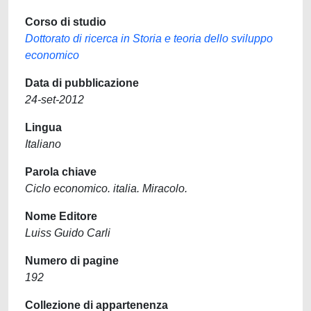
Corso di studio
Dottorato di ricerca in Storia e teoria dello sviluppo
economico
Data di pubblicazione
24-set-2012
Lingua
Italiano
Parola chiave
Ciclo economico. italia. Miracolo.
Nome Editore
Luiss Guido Carli
Numero di pagine
192
Collezione di appartenenza