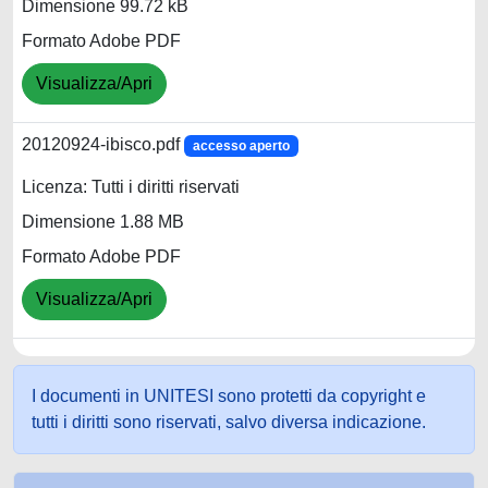
Dimensione 99.72 kB
Formato Adobe PDF
Visualizza/Apri
20120924-ibisco.pdf
accesso aperto
Licenza: Tutti i diritti riservati
Dimensione 1.88 MB
Formato Adobe PDF
Visualizza/Apri
I documenti in UNITESI sono protetti da copyright e
tutti i diritti sono riservati, salvo diversa indicazione.