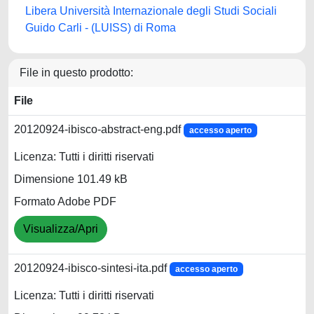
Libera Università Internazionale degli Studi Sociali
Guido Carli - (LUISS) di Roma
File in questo prodotto:
File
20120924-ibisco-abstract-eng.pdf
accesso aperto
Licenza: Tutti i diritti riservati
Dimensione 101.49 kB
Formato Adobe PDF
Visualizza/Apri
20120924-ibisco-sintesi-ita.pdf
accesso aperto
Licenza: Tutti i diritti riservati