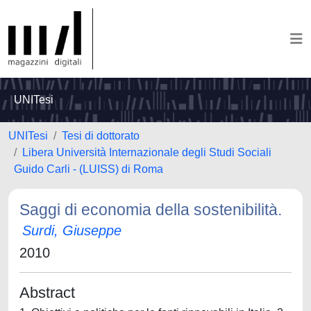
UNITesi
UNITesi
Tesi di dottorato
Libera Università Internazionale degli Studi Sociali
Guido Carli - (LUISS) di Roma
Saggi di economia della sostenibilità.
Surdi, Giuseppe
2010
Abstract