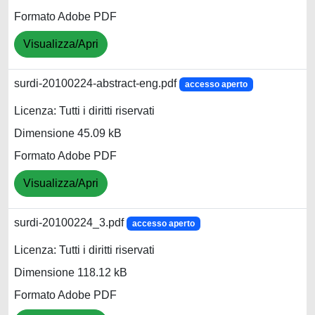
Formato Adobe PDF
Visualizza/Apri
surdi-20100224-abstract-eng.pdf
accesso aperto
Licenza: Tutti i diritti riservati
Dimensione 45.09 kB
Formato Adobe PDF
Visualizza/Apri
surdi-20100224_3.pdf
accesso aperto
Licenza: Tutti i diritti riservati
Dimensione 118.12 kB
Formato Adobe PDF