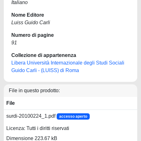
Italiano
Nome Editore
Luiss Guido Carli
Numero di pagine
91
Collezione di appartenenza
Libera Università Internazionale degli Studi Sociali
Guido Carli - (LUISS) di Roma
File in questo prodotto:
File
surdi-20100224_1.pdf
accesso aperto
Licenza: Tutti i diritti riservati
Dimensione 223.67 kB