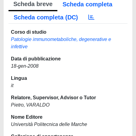
Scheda breve
Scheda completa
Scheda completa (DC)
Corso di studio
Patologie immunometaboliche, degenerative e
infettive
Data di pubblicazione
18-gen-2008
Lingua
it
Relatore, Supervisor, Advisor o Tutor
Pietro, VARALDO
Nome Editore
Università Politecnica delle Marche