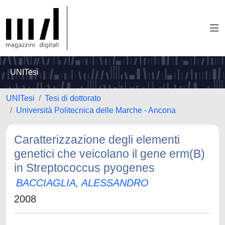
UNITesi
UNITesi
Tesi di dottorato
Università Politecnica delle Marche - Ancona
Caratterizzazione degli elementi
genetici che veicolano il gene erm(B)
in Streptococcus pyogenes
BACCIAGLIA, ALESSANDRO
2008