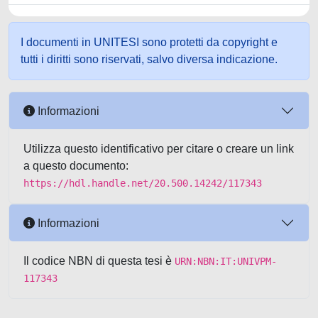
I documenti in UNITESI sono protetti da copyright e
tutti i diritti sono riservati, salvo diversa indicazione.
Informazioni
Utilizza questo identificativo per citare o creare un link
a questo documento:
https://hdl.handle.net/20.500.14242/117343
Informazioni
Il codice NBN di questa tesi è
URN:NBN:IT:UNIVPM-
117343