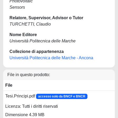
Photovoltaic
Sensors
Relatore, Supervisor, Advisor o Tutor
TURCHETTI, Claudio
Nome Editore
Università Politecnica delle Marche
Collezione di appartenenza
Università Politecnica delle Marche - Ancona
File in questo prodotto:
File
Tesi.Principi.pdf
accesso solo da BNCF e BNCR
Licenza: Tutti i diritti riservati
Dimensione 4.39 MB