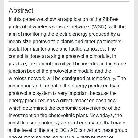
Abstract
In this paper we show an application of the ZibBee
protocol of wireless sensors networks (WSN), with the
aim of monitoring the electric energy produced by a
mean-size photovoltaic plants and other parameters
useful for maintenance and fault-diagnostics. The
control is done at a single photovoltaic module. In
practice, the control circuit will be inserted in the same
junction box of the photovoltaic module and the
wireless network will be configured automatically. The
monitoring and control of the energy produced by a
photovoltaic system is very important because the
energy produced has a direct impact on cash flow
which determines the economic convenience of the
investment on the photovoltaic plant. Nowadays, the
most diffused control systems of energy are that made
at the level of the static DC / AC converter; these group
one or more strings, so a usually high number of