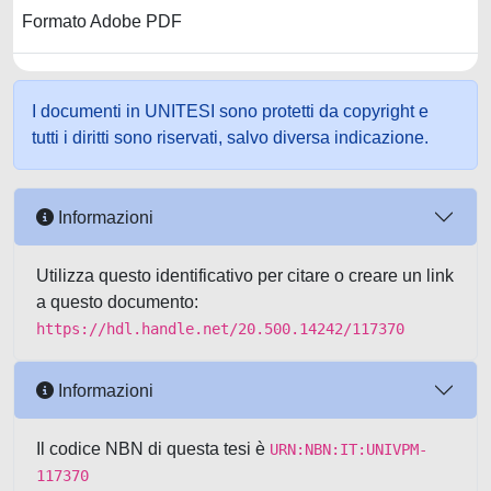
Formato Adobe PDF
I documenti in UNITESI sono protetti da copyright e
tutti i diritti sono riservati, salvo diversa indicazione.
Informazioni
Utilizza questo identificativo per citare o creare un link
a questo documento:
https://hdl.handle.net/20.500.14242/117370
Informazioni
Il codice NBN di questa tesi è
URN:NBN:IT:UNIVPM-
117370