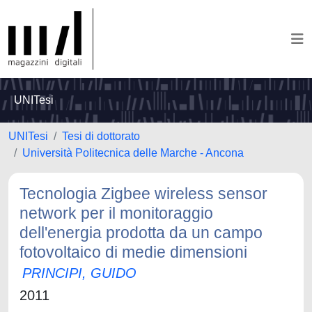
UNITesi
UNITesi
Tesi di dottorato
Università Politecnica delle Marche - Ancona
Tecnologia Zigbee wireless sensor
network per il monitoraggio
dell'energia prodotta da un campo
fotovoltaico di medie dimensioni
PRINCIPI, GUIDO
2011