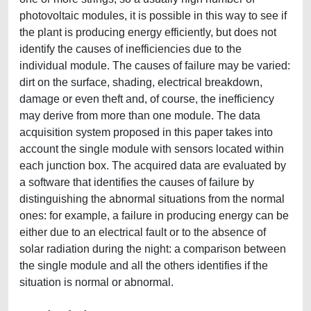
photovoltaic modules, it is possible in this way to see if
the plant is producing energy efficiently, but does not
identify the causes of inefficiencies due to the
individual module. The causes of failure may be varied:
dirt on the surface, shading, electrical breakdown,
damage or even theft and, of course, the inefficiency
may derive from more than one module. The data
acquisition system proposed in this paper takes into
account the single module with sensors located within
each junction box. The acquired data are evaluated by
a software that identifies the causes of failure by
distinguishing the abnormal situations from the normal
ones: for example, a failure in producing energy can be
either due to an electrical fault or to the absence of
solar radiation during the night: a comparison between
the single module and all the others identifies if the
situation is normal or abnormal.