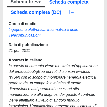
Scheda breve
Scheda completa
Scheda completa (DC)
Corso di studio
Ingegneria elettronica, informatica e delle
Telecomunicazioni
Data di pubblicazione
21-gen-2011
Abstract in italiano
In questo documento viene mostrata un’applicazione
del protocollo ZigBee per reti di sensori wireless
(WSN) con lo scopo di monitorare l’energia elettrica
prodotta da un campo fotovoltaico di medie
dimensioni e altri parametri necessari alla
manutenzione e alla diagnosi dei guasti; il controllo
viene effettuato a livello di singolo modulo
fotovoltaico. L’applicazione prevede che il circuito di