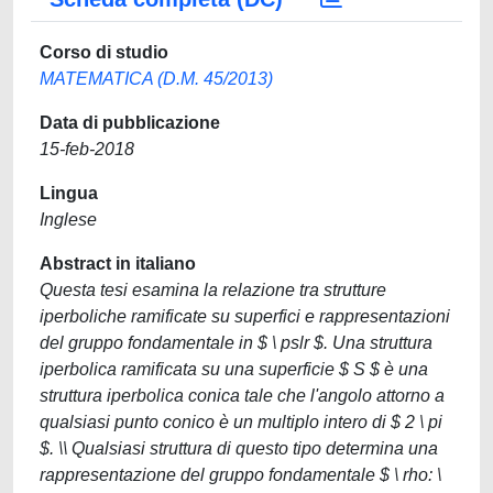
Corso di studio
MATEMATICA (D.M. 45/2013)
Data di pubblicazione
15-feb-2018
Lingua
Inglese
Abstract in italiano
Questa tesi esamina la relazione tra strutture
iperboliche ramificate su superfici e rappresentazioni
del gruppo fondamentale in $ \ pslr $. Una struttura
iperbolica ramificata su una superficie $ S $ è una
struttura iperbolica conica tale che l'angolo attorno a
qualsiasi punto conico è un multiplo intero di $ 2 \ pi
$. \\ Qualsiasi struttura di questo tipo determina una
rappresentazione del gruppo fondamentale $ \ rho: \