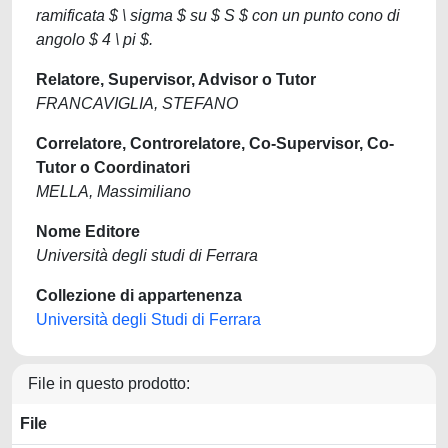
ramificata $ \ sigma $ su $ S $ con un punto cono di
angolo $ 4 \ pi $.
Relatore, Supervisor, Advisor o Tutor
FRANCAVIGLIA, STEFANO
Correlatore, Controrelatore, Co-Supervisor, Co-
Tutor o Coordinatori
MELLA, Massimiliano
Nome Editore
Università degli studi di Ferrara
Collezione di appartenenza
Università degli Studi di Ferrara
File in questo prodotto:
File