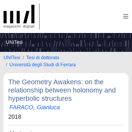
UNITesi
UNITesi
Tesi di dottorato
Università degli Studi di Ferrara
The Geometry Awakens: on the
relationship between holonomy and
hyperbolic structures
FARACO, Gianluca
2018