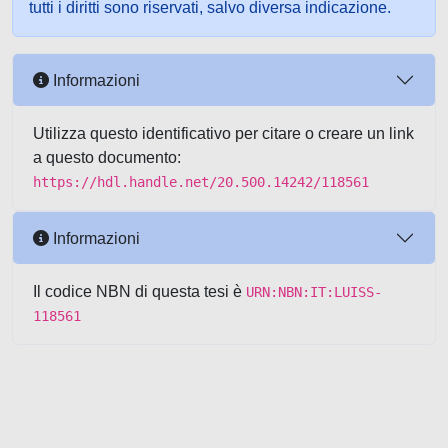
tutti i diritti sono riservati, salvo diversa indicazione.
Informazioni
Utilizza questo identificativo per citare o creare un link
a questo documento:
https://hdl.handle.net/20.500.14242/118561
Informazioni
Il codice NBN di questa tesi è
URN:NBN:IT:LUISS-
118561