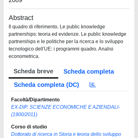
2009
Abstract
Il quadro di riferimento. Le public knowledge
partnerships: teoria ed evidenze. Le public knowledge
partnerships e le politiche per la ricerca e lo sviluppo
tecnologico dell'UE: i programmi quadro. Analisi
econometrica.
Scheda breve
Scheda completa
Scheda completa (DC)
Facoltà/Dipartimento
EX-DIP. SCIENZE ECONOMICHE E AZIENDALI-
(1900/2011)
Corso di studio
Dottorato di ricerca in Storia e teoria dello sviluppo