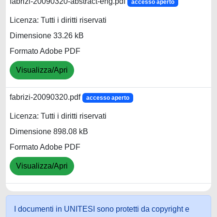
fabrizi-20090320-abstract-eng.pdf
accesso aperto
Licenza: Tutti i diritti riservati
Dimensione 33.26 kB
Formato Adobe PDF
Visualizza/Apri
fabrizi-20090320.pdf
accesso aperto
Licenza: Tutti i diritti riservati
Dimensione 898.08 kB
Formato Adobe PDF
Visualizza/Apri
I documenti in UNITESI sono protetti da copyright e