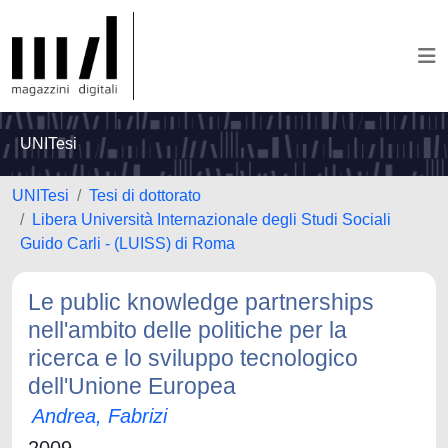
UNITesi
UNITesi
Tesi di dottorato
Libera Università Internazionale degli Studi Sociali
Guido Carli - (LUISS) di Roma
Le public knowledge partnerships
nell'ambito delle politiche per la
ricerca e lo sviluppo tecnologico
dell'Unione Europea
Andrea, Fabrizi