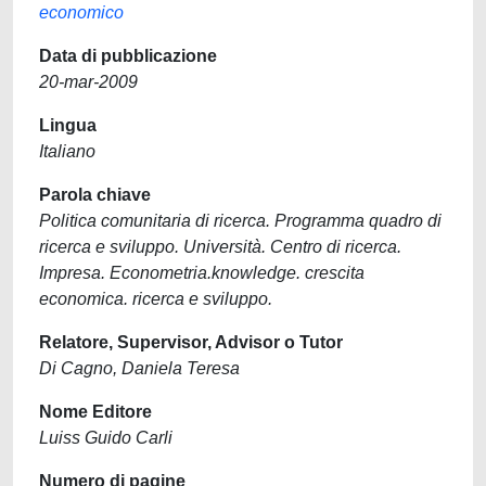
economico
Data di pubblicazione
20-mar-2009
Lingua
Italiano
Parola chiave
Politica comunitaria di ricerca. Programma quadro di
ricerca e sviluppo. Università. Centro di ricerca.
Impresa. Econometria.knowledge. crescita
economica. ricerca e sviluppo.
Relatore, Supervisor, Advisor o Tutor
Di Cagno, Daniela Teresa
Nome Editore
Luiss Guido Carli
Numero di pagine