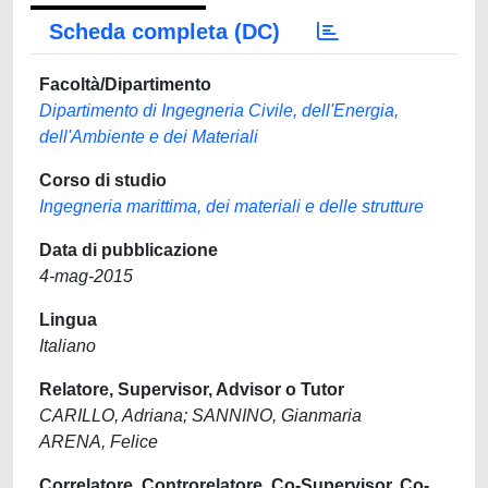
Scheda completa (DC)
Facoltà/Dipartimento
Dipartimento di Ingegneria Civile, dell'Energia,
dell'Ambiente e dei Materiali
Corso di studio
Ingegneria marittima, dei materiali e delle strutture
Data di pubblicazione
4-mag-2015
Lingua
Italiano
Relatore, Supervisor, Advisor o Tutor
CARILLO, Adriana; SANNINO, Gianmaria
ARENA, Felice
Correlatore, Controrelatore, Co-Supervisor, Co-