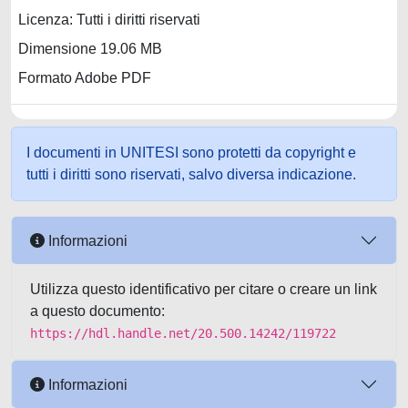
Licenza: Tutti i diritti riservati
Dimensione 19.06 MB
Formato Adobe PDF
I documenti in UNITESI sono protetti da copyright e
tutti i diritti sono riservati, salvo diversa indicazione.
Informazioni
Utilizza questo identificativo per citare o creare un link
a questo documento:
https://hdl.handle.net/20.500.14242/119722
Informazioni