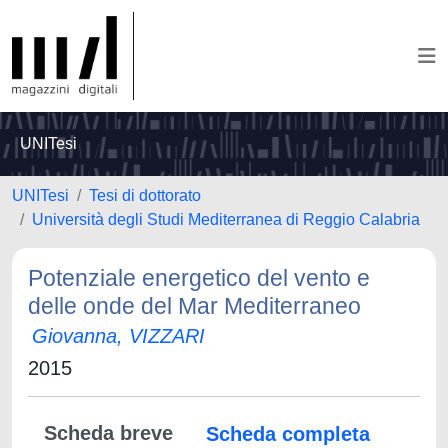
UNITesi
UNITesi
Tesi di dottorato
Università degli Studi Mediterranea di Reggio Calabria
Potenziale energetico del vento e
delle onde del Mar Mediterraneo
Giovanna, VIZZARI
2015
Scheda breve
Scheda completa