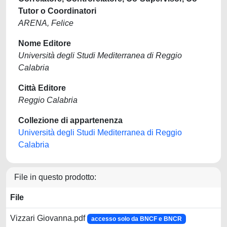
Tutor o Coordinatori
ARENA, Felice
Nome Editore
Università degli Studi Mediterranea di Reggio
Calabria
Città Editore
Reggio Calabria
Collezione di appartenenza
Università degli Studi Mediterranea di Reggio
Calabria
File in questo prodotto:
File
Vizzari Giovanna.pdf
accesso solo da BNCF e BNCR