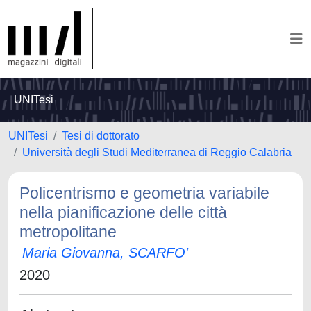
UNITesi
UNITesi
Tesi di dottorato
Università degli Studi Mediterranea di Reggio Calabria
Policentrismo e geometria variabile
nella pianificazione delle città
metropolitane
Maria Giovanna, SCARFO'
2020