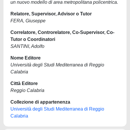
un nuovo modello di area metropolitana policentrica.
Relatore, Supervisor, Advisor o Tutor
FERA, Giuseppe
Correlatore, Controrelatore, Co-Supervisor, Co-
Tutor o Coordinatori
SANTINI, Adolfo
Nome Editore
Università degli Studi Mediterranea di Reggio
Calabria
Città Editore
Reggio Calabria
Collezione di appartenenza
Università degli Studi Mediterranea di Reggio
Calabria