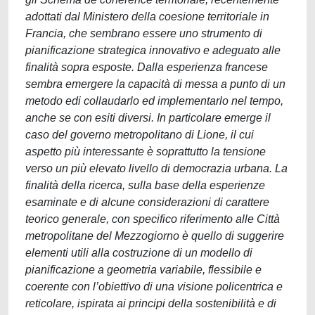
adottati dal Ministero della coesione territoriale in
Francia, che sembrano essere uno strumento di
pianificazione strategica innovativo e adeguato alle
finalità sopra esposte. Dalla esperienza francese
sembra emergere la capacità di messa a punto di un
metodo edi collaudarlo ed implementarlo nel tempo,
anche se con esiti diversi. In particolare emerge il
caso del governo metropolitano di Lione, il cui
aspetto più interessante è soprattutto la tensione
verso un più elevato livello di democrazia urbana. La
finalità della ricerca, sulla base della esperienze
esaminate e di alcune considerazioni di carattere
teorico generale, con specifico riferimento alle Città
metropolitane del Mezzogiorno è quello di suggerire
elementi utili alla costruzione di un modello di
pianificazione a geometria variabile, flessibile e
coerente con l’obiettivo di una visione policentrica e
reticolare, ispirata ai principi della sostenibilità e di