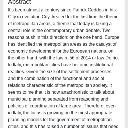
Abstract
It’s been almost a century since Patrick Geddes in his:
City in evolution City, treated for the first time the theme
of metropolitan areas, a theme that today is taking a
central role in the contemporary urban debate. Two
reasons push in this direction: on the one hand, Europe
has identified the metropolitan areas as the catalyst of
economic development for the European nations, on
the other hand, with the law n. 56 of 2014 or law Delrio.
In Italy, metropolitan cities have become institutional
realities. Given the size of the settlement processes
and the combination of the functional and social
relations characteristic of the metropolitan society, it
seems to me that it is now anachronistic to talk about
municipal planning separated from reasoning and
policies of coordination of large area. Therefore, even
in Italy, the focus is growing on the most appropriate
planning models for the government of metropolitan
cities, and this has raised a number of issues that need