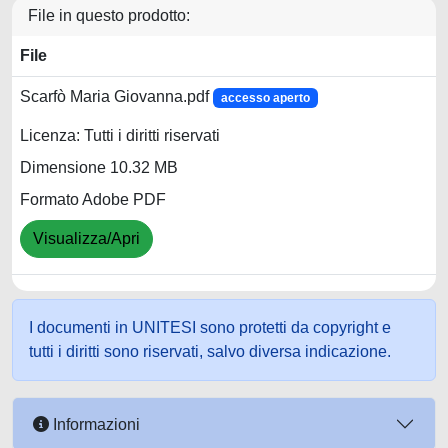
File in questo prodotto:
File
Scarfò Maria Giovanna.pdf
accesso aperto
Licenza: Tutti i diritti riservati
Dimensione 10.32 MB
Formato Adobe PDF
Visualizza/Apri
I documenti in UNITESI sono protetti da copyright e
tutti i diritti sono riservati, salvo diversa indicazione.
Informazioni