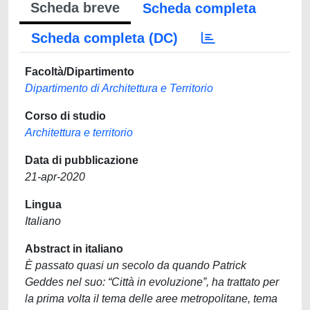
Scheda breve
Scheda completa
Scheda completa (DC)
Facoltà/Dipartimento
Dipartimento di Architettura e Territorio
Corso di studio
Architettura e territorio
Data di pubblicazione
21-apr-2020
Lingua
Italiano
Abstract in italiano
È passato quasi un secolo da quando Patrick
Geddes nel suo: “Città in evoluzione”, ha trattato per
la prima volta il tema delle aree metropolitane, tema