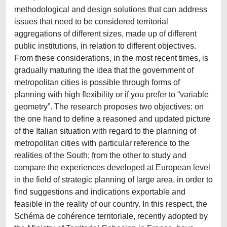
methodological and design solutions that can address
issues that need to be considered territorial
aggregations of different sizes, made up of different
public institutions, in relation to different objectives.
From these considerations, in the most recent times, is
gradually maturing the idea that the government of
metropolitan cities is possible through forms of
planning with high flexibility or if you prefer to “variable
geometry”. The research proposes two objectives: on
the one hand to define a reasoned and updated picture
of the Italian situation with regard to the planning of
metropolitan cities with particular reference to the
realities of the South; from the other to study and
compare the experiences developed at European level
in the field of strategic planning of large area, in order to
find suggestions and indications exportable and
feasible in the reality of our country. In this respect, the
Schéma de cohérence territoriale, recently adopted by