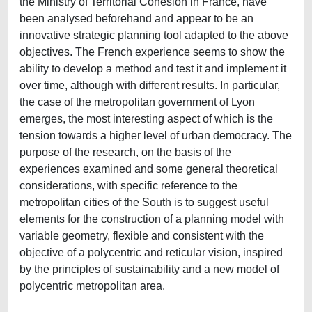
the Ministry of Territorial Cohesion in France, have
been analysed beforehand and appear to be an
innovative strategic planning tool adapted to the above
objectives. The French experience seems to show the
ability to develop a method and test it and implement it
over time, although with different results. In particular,
the case of the metropolitan government of Lyon
emerges, the most interesting aspect of which is the
tension towards a higher level of urban democracy. The
purpose of the research, on the basis of the
experiences examined and some general theoretical
considerations, with specific reference to the
metropolitan cities of the South is to suggest useful
elements for the construction of a planning model with
variable geometry, flexible and consistent with the
objective of a polycentric and reticular vision, inspired
by the principles of sustainability and a new model of
polycentric metropolitan area.